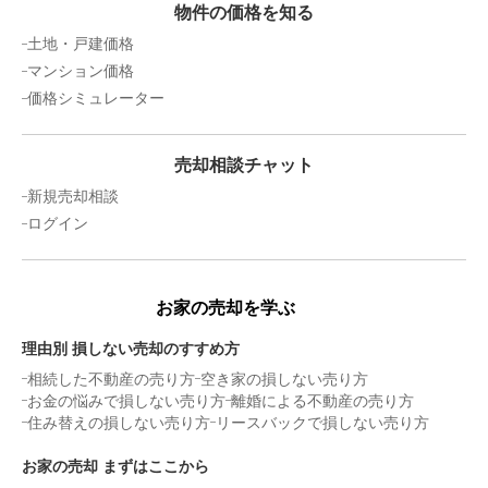
物件の価格を知る
土地・戸建価格
マンション価格
価格シミュレーター
売却相談チャット
新規売却相談
ログイン
お家の売却を学ぶ
理由別 損しない売却のすすめ方
相続した不動産の売り方
空き家の損しない売り方
お金の悩みで損しない売り方
離婚による不動産の売り方
住み替えの損しない売り方
リースバックで損しない売り方
お家の売却 まずはここから