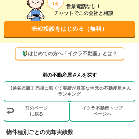
営業電話なし！
チャットでこの会社と相談
売却相談をはじめる（無料）
はじめての方へ「イクラ不動産」とは？
別の不動産屋さんを探す
【
越谷市
版】
売却に強くて実績が豊富な地元の
不動産屋さん
ランキング
前のページ
イクラ不動産トップ
に戻る
ページへ
物件種別ごとの売却実績数