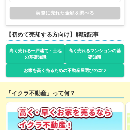
実際に売れた金額を調べる
【初めて売却する方向け】解説記事
高く売れる一戸建て・土地
高く売れるマンションの基
の基礎知識
礎知識
お家を高く売るための不動産屋選びのコツ
「イクラ不動産」って何？