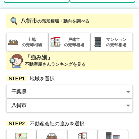
八街市
の売却相場・動向を調べる
土地
戸建て
マンション
の売却相場
の売却相場
の売却相場
「強み別」
不動産屋さんランキングを見る
STEP1
地域を選択
STEP2
不動産会社の強みを選択