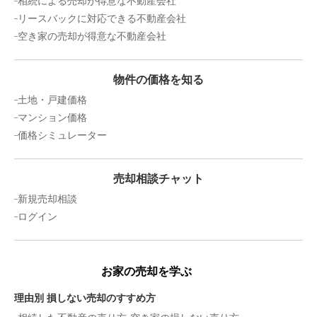
相続による売却が得意な不動産会社
リースバックに対応できる不動産会社
空き家の売却が得意な不動産会社
物件の価格を知る
土地・戸建価格
マンション価格
価格シミュレーター
売却相談チャット
新規売却相談
ログイン
お家の売却を学ぶ
理由別 損しない売却のすすめ方