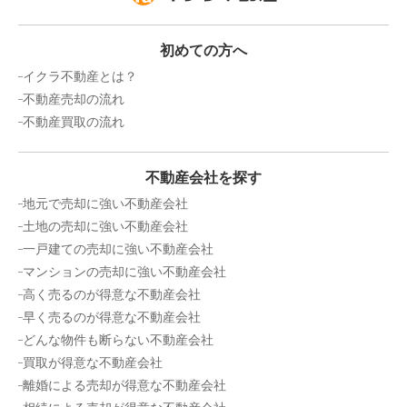
初めての方へ
イクラ不動産とは？
不動産売却の流れ
不動産買取の流れ
不動産会社を探す
地元で売却に強い不動産会社
土地の売却に強い不動産会社
一戸建ての売却に強い不動産会社
マンションの売却に強い不動産会社
高く売るのが得意な不動産会社
早く売るのが得意な不動産会社
どんな物件も断らない不動産会社
買取が得意な不動産会社
離婚による売却が得意な不動産会社