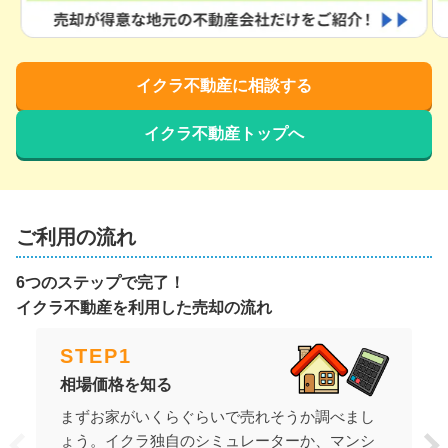
イクラ不動産に相談する
イクラ不動産トップへ
ご利用の流れ
6つのステップで完了！
イクラ不動産を利用した売却の流れ
STEP
1
相場価格を知る
まずお家がいくらぐらいで売れそうか調べまし
ょう。イクラ独自のシミュレーターか、マンシ