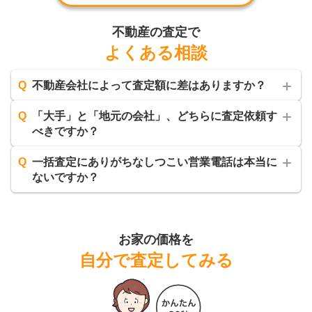
不動産の査定で
よくある相談
Q
不動産会社によって査定額に差はありますか？
Q
「大手」と「地元の会社」、どちらに査定依頼す
べきですか？
Q
一括査定にありがちなしつこい営業電話は本当に
ないですか？
お家の価格を
自分で査定してみる