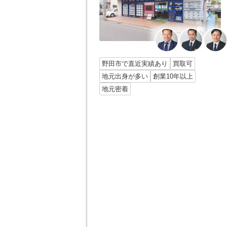
野田市で直近実績あり
買取可
地元出身が多い
創業10年以上
地元密着