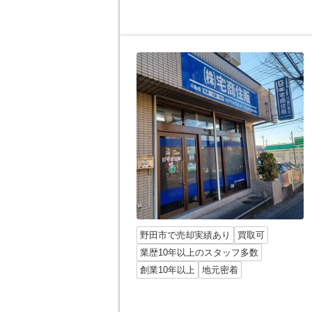
野田市で売却実績あり
買取可
業歴10年以上のスタッフ多数
創業10年以上
地元密着