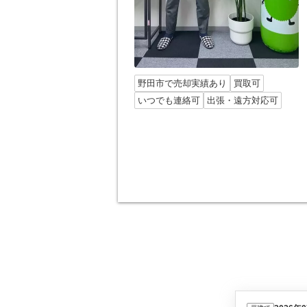
野田市で売却実績あり
買取可
いつでも連絡可
出張・遠方対応可