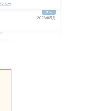
センター
NEW
2026年5月
㎡
センター
NEW
2026年5月
㎡
センター
NEW
2026年5月
36
㎡