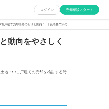
ログイン
売却相談スタート
中古戸建て売却価格の相場と動向
千葉県柏市泉の土地・中古戸建て売却価格の相
場と動向をやさしく
 土地・中古戸建ての売却を検討する時