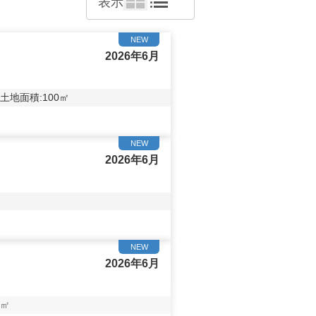
表示
NEW
2026年6月
土地面積:
100
㎡
NEW
2026年6月
NEW
2026年6月
㎡