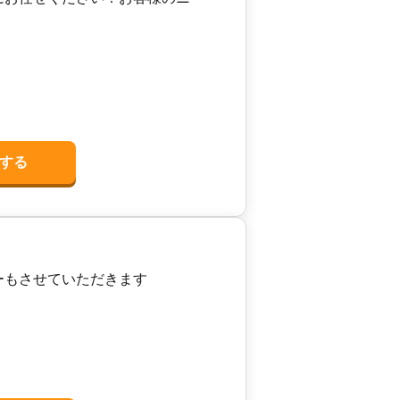
する
ーもさせていただきます