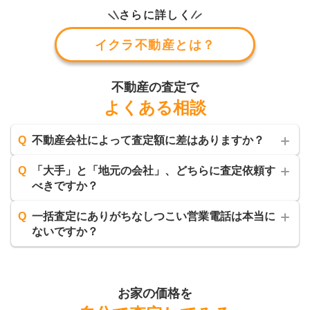
さらに詳しく
イクラ不動産とは？
不動産の査定で
よくある相談
Q
不動産会社によって査定額に差はありますか？
Q
「大手」と「地元の会社」、どちらに査定依頼す
べきですか？
Q
一括査定にありがちなしつこい営業電話は本当に
ないですか？
お家の価格を