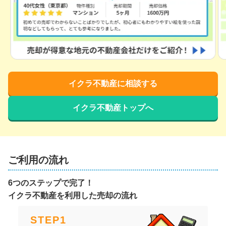
イクラ不動産に相談する
イクラ不動産トップへ
ご利用の流れ
6つのステップで完了！
イクラ不動産を利用した売却の流れ
STEP
1