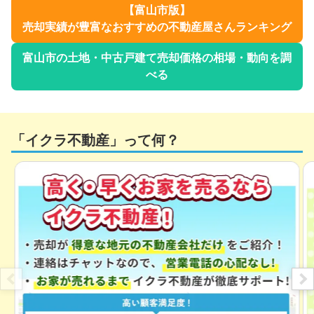
【
富山市
版】
売却実績が豊富なおすすめの不動産屋さんランキング
富山市
の土地・中古戸建て売却価格の相場・動向を調
べる
「イクラ不動産」って何？