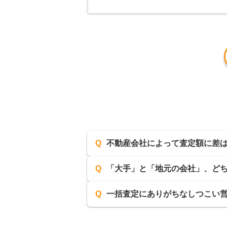
Q
不動産会社によって査定額に差
Q
「大手」と「地元の会社」、ど
Q
一括査定にありがちなしつこい