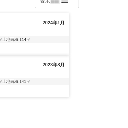
表示
2024年1月
㎡
土地面積:
114
㎡
2023年8月
㎡
土地面積:
141
㎡