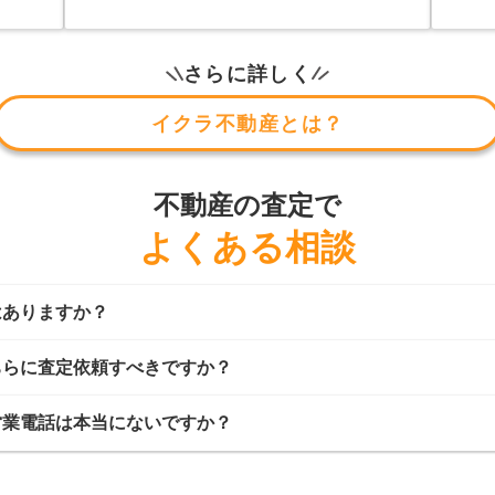
さらに詳しく
イクラ不動産とは？
不動産の査定で
よくある相談
はありますか？
ちらに査定依頼すべきですか？
営業電話は本当にないですか？