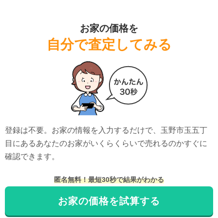
お家の価格を
自分で査定してみる
登録は不要。お家の情報を入力するだけで、
玉野市玉五丁
目
にある
あなたのお家がいくらくらいで売れるのかすぐに
確認できます。
匿名無料！最短30秒で結果がわかる
お家の価格を試算する