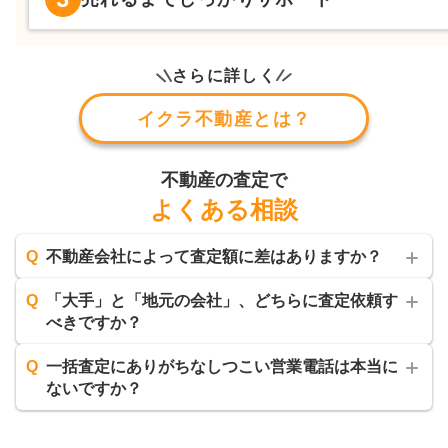
さらに詳しく
イクラ不動産とは？
不動産の査定で
よくある相談
Q
不動産会社によって査定額に差はありますか？
Q
「大手」と「地元の会社」、どちらに査定依頼す
べきですか？
Q
一括査定にありがちなしつこい営業電話は本当に
ないですか？