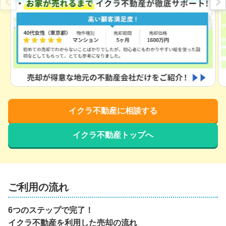
イクラ不動産に相談する
イクラ不動産トップへ
ご利用の流れ
6つのステップで完了！
イクラ不動産を利用した売却の流れ