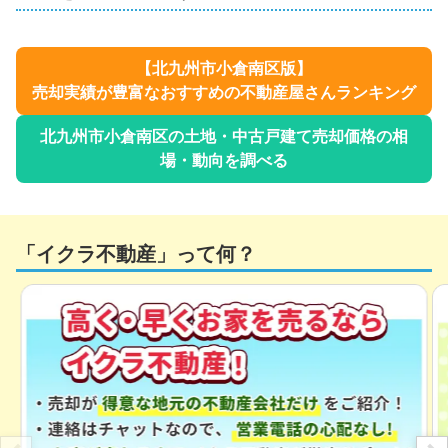
【
北九州市小倉南区
版】
売却実績が豊富なおすすめの不動産屋さんランキング
北九州市小倉南区
の土地・中古戸建て売却価格の相
場・動向を調べる
「イクラ不動産」って何？