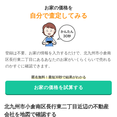
お家の価格を
自分で査定してみる
登録は不要。お家の情報を入力するだけで、
北九州市小倉南
区長行東二丁目
にある
あなたのお家がいくらくらいで売れる
のかすぐに確認できます。
匿名無料！最短30秒で結果がわかる
お家の価格を試算する
北九州市小倉南区
長行東二丁目
近辺の不動産
会社を地図で確認する