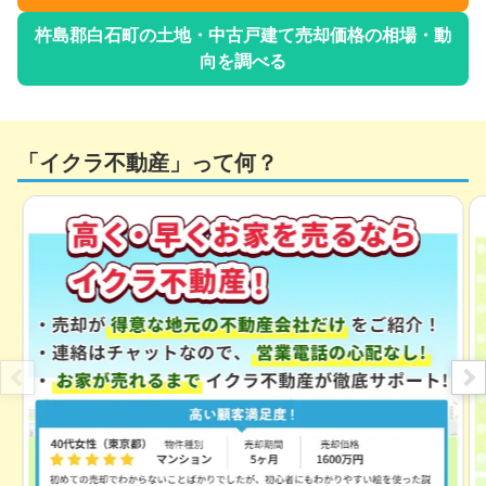
杵島郡白石町
の土地・中古戸建て売却価格の相場・動
向を調べる
「イクラ不動産」って何？