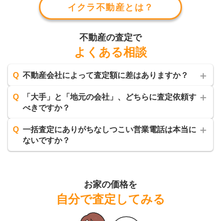
イクラ不動産とは？
不動産の査定で
よくある相談
Q
不動産会社によって査定額に差はありますか？
Q
「大手」と「地元の会社」、どちらに査定依頼す
べきですか？
Q
一括査定にありがちなしつこい営業電話は本当に
ないですか？
お家の価格を
自分で査定してみる