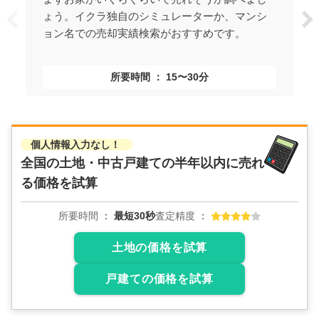
ょう。イクラ独自のシミュレーターか、マンシ
ョン名での売却実績検索がおすすめです。
所要時間
15〜30分
個人情報入力なし！
全国の土地・中古戸建ての
半年以内に売れ
る価格を試算
所要時間
最短30秒
査定精度
土地の価格を試算
戸建ての価格を試算