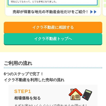
イクラ不動産に相談する
イクラ不動産トップへ
ご利用の流れ
6つのステップで完了！
イクラ不動産を利用した売却の流れ
STEP
1
相場価格を知る
まずお家がいくらぐらいで売れそうか調べまし