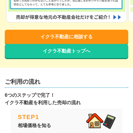
イクラ不動産に相談する
イクラ不動産トップへ
ご利用の流れ
6つのステップで完了！
イクラ不動産を利用した売却の流れ
STEP
1
相場価格を知る