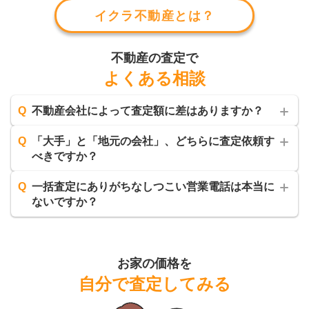
イクラ不動産とは？
不動産の査定で
よくある相談
Q
不動産会社によって査定額に差はありますか？
Q
「大手」と「地元の会社」、どちらに査定依頼す
べきですか？
Q
一括査定にありがちなしつこい営業電話は本当に
ないですか？
お家の価格を
自分で査定してみる