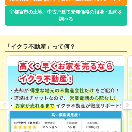
宇都宮市
の土地・中古戸建て売却価格の相場・動向を
調べる
「イクラ不動産」って何？