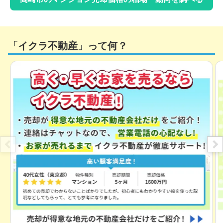
「イクラ不動産」って何？