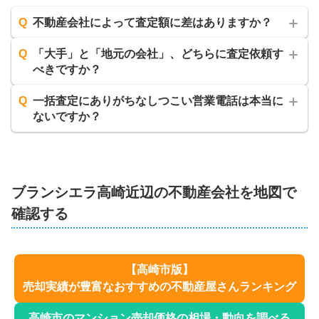
Q
不動産会社によって査定額に差はありますか？
Q
「大手」と「地元の会社」、どちらに査定依頼す
べきですか？
Q
一括査定にありがちなしつこい営業電話は本当に
ないですか？
ブランシエラ高崎
近辺の不動産会社を地図で
確認する
【
高崎市
版】
売却実績が豊富なおすすめの不動産屋さんランキング
高崎市
のマンション売却価格の相場・動向を調べる