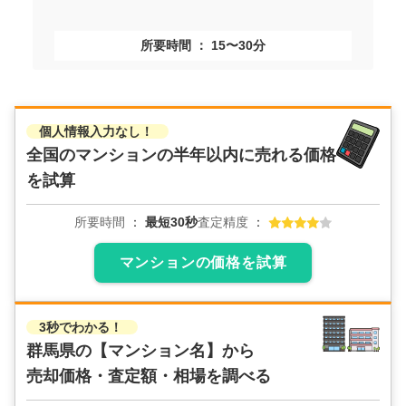
所要時間
15〜30分
個人情報入力なし！
全国のマンションの
半年以内に売れる価格
を試算
所要時間
最短30秒
査定精度
マンションの価格を試算
3秒でわかる！
群馬県の
【マンション名】から
売却価格・査定額・相場を調べる