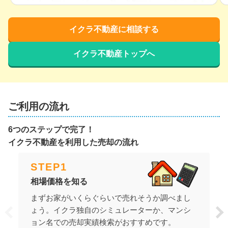
イクラ不動産に相談する
イクラ不動産トップへ
ご利用の流れ
6つのステップで完了！
イクラ不動産を利用した売却の流れ
STEP
1
相場価格を知る
まずお家がいくらぐらいで売れそうか調べまし
ょう。イクラ独自のシミュレーターか、マンシ
ョン名での売却実績検索がおすすめです。