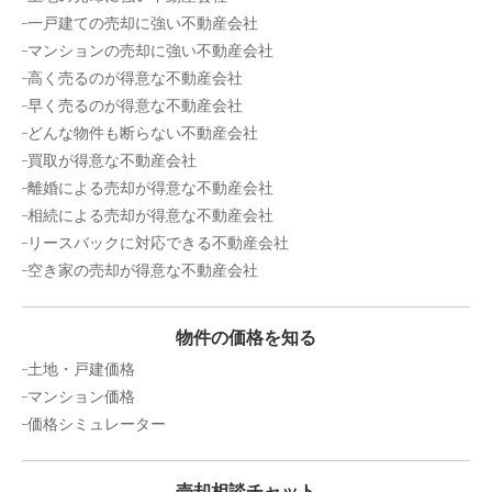
一戸建ての売却に強い不動産会社
マンションの売却に強い不動産会社
高く売るのが得意な不動産会社
早く売るのが得意な不動産会社
どんな物件も断らない不動産会社
買取が得意な不動産会社
離婚による売却が得意な不動産会社
相続による売却が得意な不動産会社
リースバックに対応できる不動産会社
空き家の売却が得意な不動産会社
物件の価格を知る
土地・戸建価格
マンション価格
価格シミュレーター
売却相談チャット