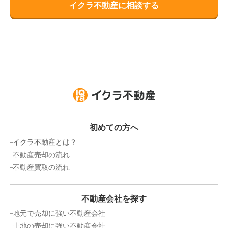
イクラ不動産に相談する
初めての方へ
イクラ不動産とは？
不動産売却の流れ
不動産買取の流れ
不動産会社を探す
地元で売却に強い不動産会社
土地の売却に強い不動産会社