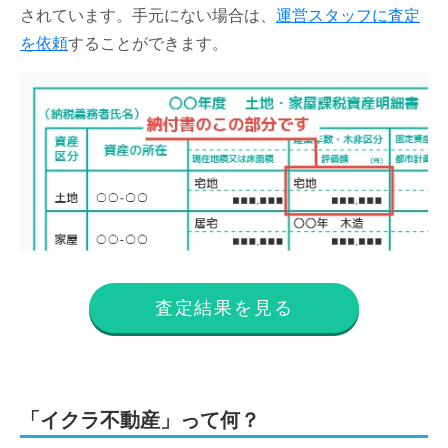
されています。手元にない場合は、
運営スタッフに査定
を依頼
することができます。
査定結果を見る
「イクラ不動産」って何？