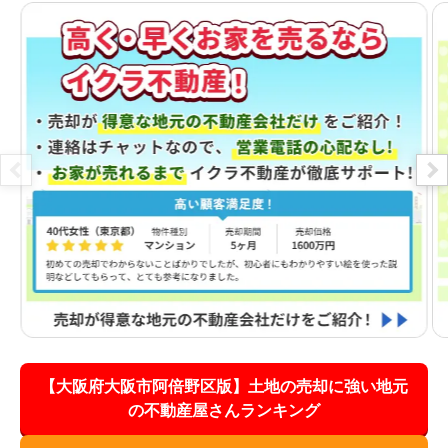
【大阪府大阪市阿倍野区版】土地の売却に強い地元
の不動産屋さんランキング