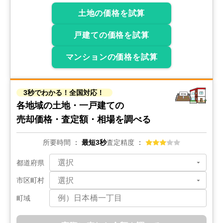
土地の価格を試算
戸建ての価格を試算
マンションの価格を試算
3秒でわかる！全国対応！
各地域の土地・一戸建ての
売却価格・査定額・相場を調べる
所要時間
最短3秒
査定精度
都道府県
市区町村
町域