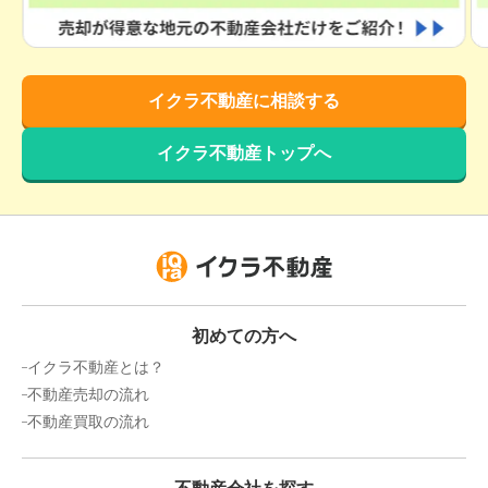
イクラ不動産に相談する
イクラ不動産トップへ
初めての方へ
イクラ不動産とは？
不動産売却の流れ
不動産買取の流れ