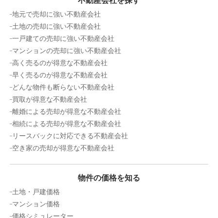
不動産会社を探す
地元で売却に強い不動産会社
土地の売却に強い不動産会社
一戸建ての売却に強い不動産会社
マンションの売却に強い不動産会社
高く売るのが得意な不動産会社
早く売るのが得意な不動産会社
どんな物件も断らない不動産会社
買取が得意な不動産会社
離婚による売却が得意な不動産会社
相続による売却が得意な不動産会社
リースバックに対応できる不動産会社
空き家の売却が得意な不動産会社
物件の価格を知る
土地・戸建価格
マンション価格
価格シミュレーター