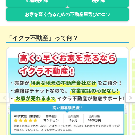
の基礎知識
礎知識
お家を高く売るための不動産屋選びのコツ
「イクラ不動産」って何？