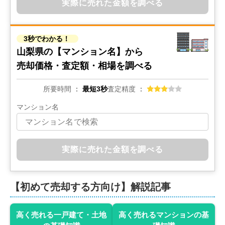
実際に売れた金額を調べる
3秒でわかる！
山梨県の
【マンション名】から
売却価格・査定額・相場を調べる
所要時間
最短3秒
査定精度
マンション名
実際に売れた金額を調べる
【初めて売却する方向け】解説記事
高く売れる一戸建て・土地
高く売れるマンションの基