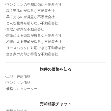
マンションの売却に強い不動産会社
高く売るのが得意な不動産会社
早く売るのが得意な不動産会社
どんな物件も断らない不動産会社
買取が得意な不動産会社
離婚による売却が得意な不動産会社
相続による売却が得意な不動産会社
リースバックに対応できる不動産会社
空き家の売却が得意な不動産会社
物件の価格を知る
土地・戸建価格
マンション価格
価格シミュレーター
売却相談チャット