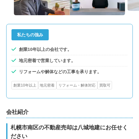
私たちの強み
創業10年以上の会社です。
地元密着で営業しています。
リフォームや解体などの工事を承ります。
創業10年以上
地元密着
リフォーム・解体対応
買取可
会社紹介
札幌市南区の不動産売却は八城地建にお任せく
ださい