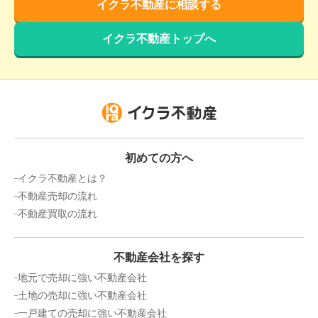
イクラ不動産に相談する
イクラ不動産トップへ
初めての方へ
イクラ不動産とは？
不動産売却の流れ
不動産買取の流れ
不動産会社を探す
地元で売却に強い不動産会社
土地の売却に強い不動産会社
一戸建ての売却に強い不動産会社