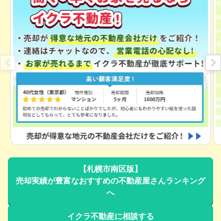
【札幌市南区版】
売却実績が豊富なおすすめの不動産屋さんランキング
へ
イクラ不動産に相談する