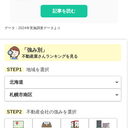
記事を読む
データ：2024年実施調査データより
「強み別」
不動産屋さんランキングを見る
STEP1
地域を選択
STEP2
不動産会社の強みを選択