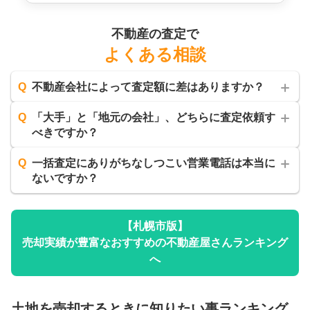
不動産の査定で
よくある相談
Q
不動産会社によって査定額に差はありますか？
Q
「大手」と「地元の会社」、どちらに査定依頼す
べきですか？
Q
一括査定にありがちなしつこい営業電話は本当に
ないですか？
【
札幌市
版】
売却実績が豊富なおすすめの不動産屋さんランキング
へ
土地
を売却するときに知りたい事ランキング