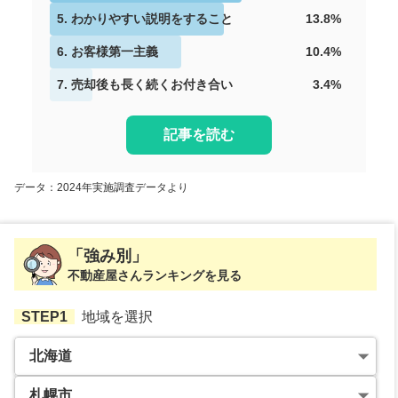
5
.
わかりやすい説明をすること
13.8
%
6
.
お客様第一主義
10.4
%
7
.
売却後も長く続くお付き合い
3.4
%
記事を読む
データ：2024年実施調査データより
「強み別」
不動産屋さんランキングを見る
STEP1
地域を選択