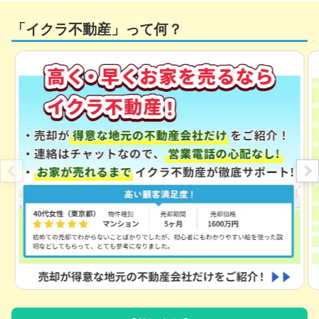
「イクラ不動産」って何？