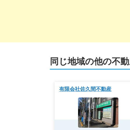
同じ地域の他の不動
有限会社佐久間不動産