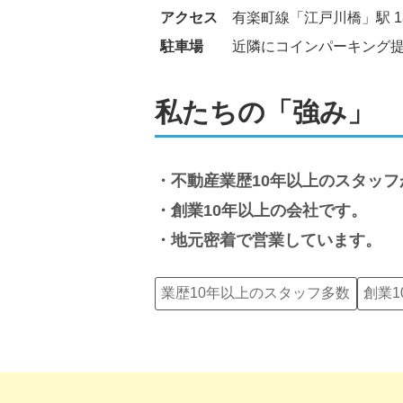
アクセス
有楽町線「江戸川橋」駅 1
駐車場
近隣にコインパーキング
私たちの「強み」
不動産業歴10年以上のスタッ
創業10年以上の会社です。
地元密着で営業しています。
業歴10年以上のスタッフ多数
創業1