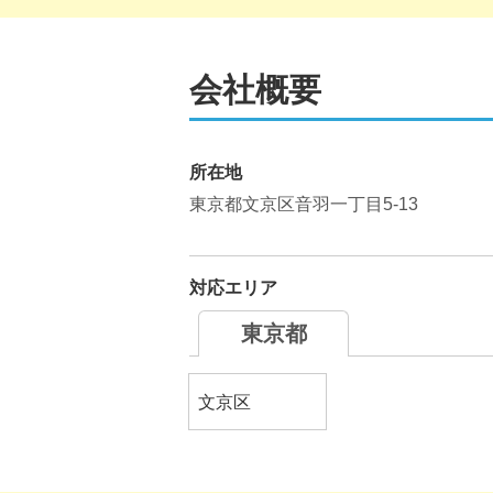
会社概要
所在地
東京都文京区音羽一丁目5-13
対応エリア
東京都
文京区