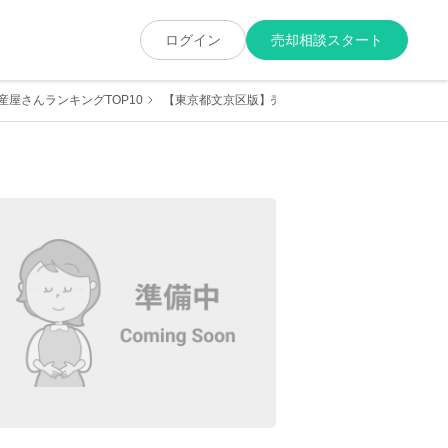
ログイン
売却相談スタート
屋さんランキングTOP10
【東京都文京区版】売却に強くて実績が豊富な地元