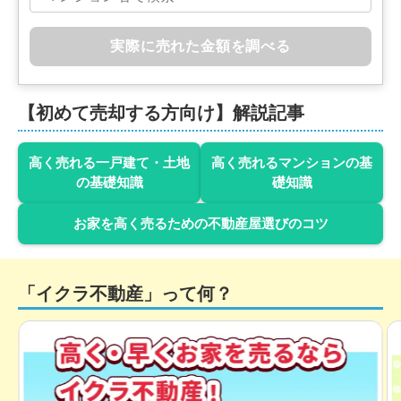
実際に売れた金額を調べる
【初めて売却する方向け】解説記事
高く売れる一戸建て・土地
高く売れるマンションの基
の基礎知識
礎知識
お家を高く売るための不動産屋選びのコツ
「イクラ不動産」って何？