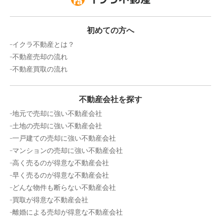
初めての方へ
イクラ不動産とは？
不動産売却の流れ
不動産買取の流れ
不動産会社を探す
地元で売却に強い不動産会社
土地の売却に強い不動産会社
一戸建ての売却に強い不動産会社
マンションの売却に強い不動産会社
高く売るのが得意な不動産会社
早く売るのが得意な不動産会社
どんな物件も断らない不動産会社
買取が得意な不動産会社
離婚による売却が得意な不動産会社