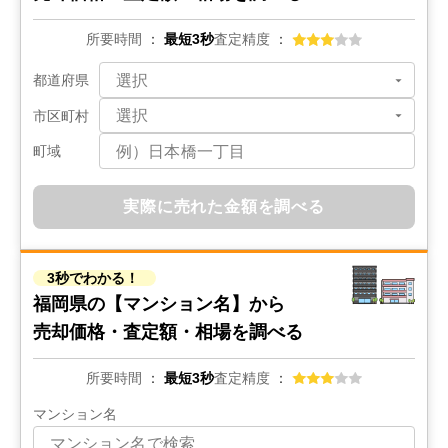
所要時間
最短3秒
査定精度
都道府県
市区町村
町域
実際に売れた金額を調べる
3秒でわかる！
福岡県の
【マンション名】から
売却価格・査定額・相場を調べる
所要時間
最短3秒
査定精度
マンション名