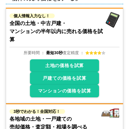
個人情報入力なし！
全国の土地・中古戸建・
マンションの
半年以内に売れる価格を試
算
所要時間
最短30秒
査定精度
土地の価格を試算
戸建ての価格を試算
マンションの価格を試算
3秒でわかる！全国対応！
各地域の土地・一戸建ての
売却価格・査定額・相場を調べる