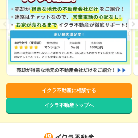
イクラ不動産に相談する
イクラ不動産トップへ