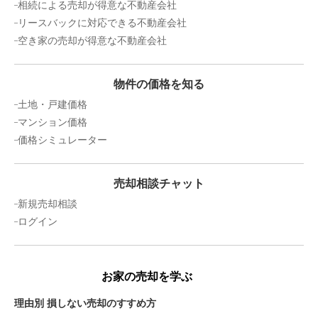
相続による売却が得意な不動産会社
リースバックに対応できる不動産会社
空き家の売却が得意な不動産会社
物件の価格を知る
土地・戸建価格
マンション価格
価格シミュレーター
売却相談チャット
新規売却相談
ログイン
お家の売却を学ぶ
理由別 損しない売却のすすめ方