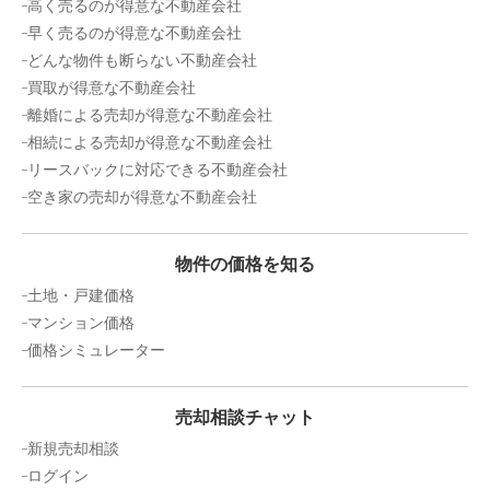
高く売るのが得意な不動産会社
早く売るのが得意な不動産会社
どんな物件も断らない不動産会社
買取が得意な不動産会社
離婚による売却が得意な不動産会社
相続による売却が得意な不動産会社
リースバックに対応できる不動産会社
空き家の売却が得意な不動産会社
物件の価格を知る
土地・戸建価格
マンション価格
価格シミュレーター
売却相談チャット
新規売却相談
ログイン