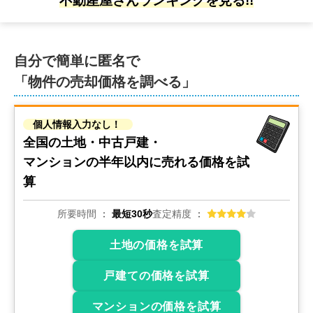
不動産屋さんランキングを見る!!
自分で簡単に匿名で
「物件の売却価格を調べる」
個人情報入力なし！
全国の土地・中古戸建・
マンションの
半年以内に売れる価格を試
算
所要時間
最短30秒
査定精度
土地の価格を試算
戸建ての価格を試算
マンションの価格を試算