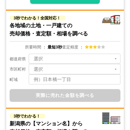
3秒でわかる！全国対応！
各地域の土地・一戸建ての
売却価格・査定額・相場を調べる
所要時間
最短3秒
査定精度
都道府県
市区町村
町域
実際に売れた金額を調べる
3秒でわかる！
新潟県の
【マンション名】から