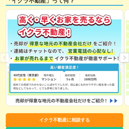
「イクラ不動産」って何？
イクラ不動産に相談する