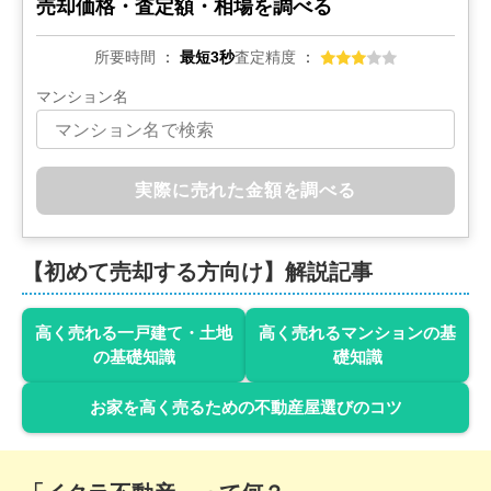
売却価格・査定額・相場を調べる
所要時間
最短3秒
査定精度
マンション名
実際に売れた金額を調べる
【初めて売却する方向け】解説記事
高く売れる一戸建て・土地
高く売れるマンションの基
の基礎知識
礎知識
お家を高く売るための不動産屋選びのコツ