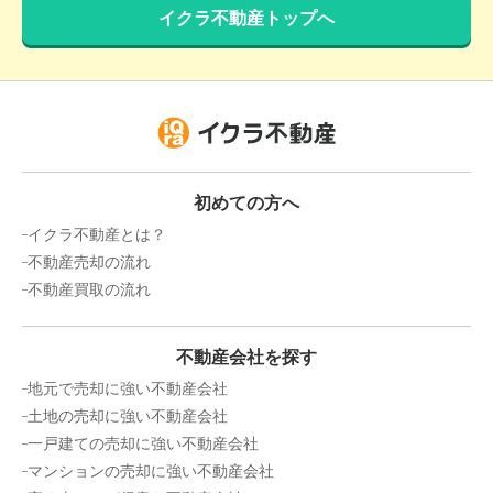
イクラ不動産トップへ
初めての方へ
イクラ不動産とは？
不動産売却の流れ
不動産買取の流れ
不動産会社を探す
地元で売却に強い不動産会社
土地の売却に強い不動産会社
一戸建ての売却に強い不動産会社
マンションの売却に強い不動産会社