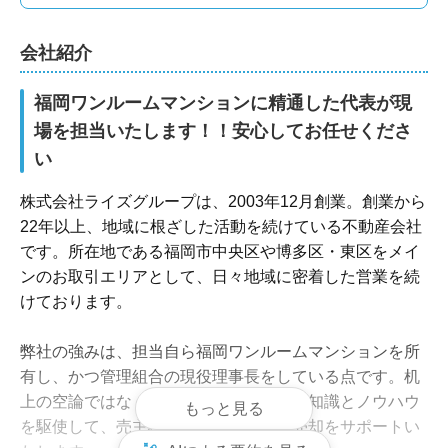
会社紹介
福岡ワンルームマンションに精通した代表が現
場を担当いたします！！安心してお任せくださ
い
株式会社ライズグループは、2003年12月創業。創業から
22年以上、地域に根ざした活動を続けている不動産会社
です。所在地である福岡市中央区や博多区・東区をメイ
ンのお取引エリアとして、日々地域に密着した営業を続
けております。

弊社の強みは、担当自ら福岡ワンルームマンションを所
有し、かつ管理組合の現役理事長をしている点です。机
上の空論ではなく自らの経験から培った知識とノウハウ
もっと見る
を駆使して、売主様の大切な不動産の売却をサポートい