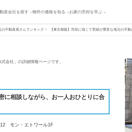
動産会社を探す
物件の価格を知る
お家の売却を学ぶ
元の不動産屋さんランキング
【東京都版】売却に強くて実績が豊富な地元の不動産
株式会社
」の詳細情報ページです。
密に相談しながら、お一人おひとりに合
12　モン・エトワール1F