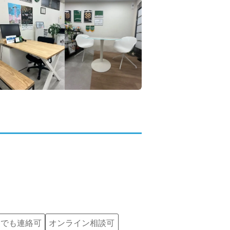
つでも連絡可
オンライン相談可