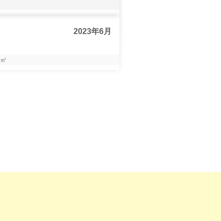
2023年6月
㎡