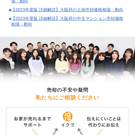
場・動向
【2023年度版 詳細解説】大阪府の土地売却価格相場・動向
【2023年度版 詳細解説】大阪府の中古マンション売却価格
相場・動向
売却の不安や疑問
私たちにご相談ください