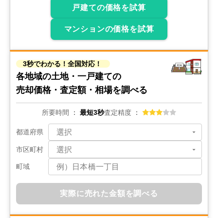
戸建ての価格を試算
マンションの価格を試算
3秒でわかる！全国対応！
各地域の土地・一戸建ての
売却価格・査定額・相場を調べる
所要時間
最短3秒
査定精度
都道府県
市区町村
町域
実際に売れた金額を調べる