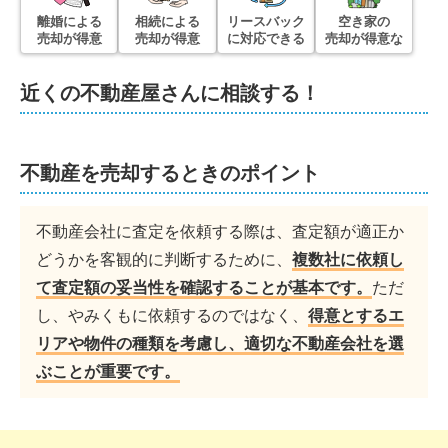
離婚による
相続による
リースバック
空き家の
売却が得意
売却が得意
に対応できる
売却が得意な
近くの不動産屋さんに相談する！
不動産を売却するときのポイント
不動産会社に査定を依頼する際は、査定額が適正か
どうかを客観的に判断するために、
複数社に依頼し
て査定額の妥当性を確認することが基本です。
ただ
し、やみくもに依頼するのではなく、
得意とするエ
リアや物件の種類を考慮し、適切な不動産会社を選
ぶことが重要です。