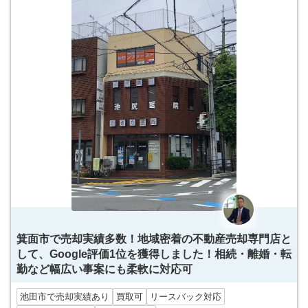
箕面市で売却実績多数！地域密着の不動産売却専門店と
して、Google評価1位を獲得しました！相続・離婚・転
勤など幅広い事案にも柔軟に対応可
池田市で売却実績あり
買取可
リースバック対応