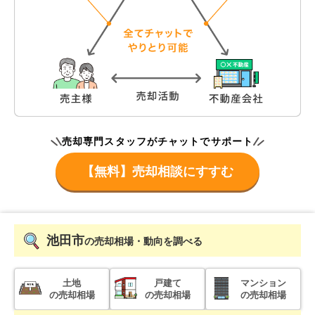
売却専門スタッフがチャットでサポート
【無料】売却相談にすすむ
池田市
の売却相場・動向を調べる
土地
戸建て
マンション
の売却相場
の売却相場
の売却相場