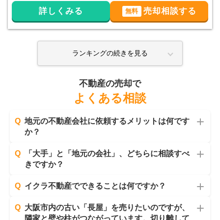
詳しくみる
売却相談する
無料
ランキングの続きを見る
不動産の売却で
よくある相談
Q
地元の不動産会社に依頼するメリットは何です
か？
Q
「大手」と「地元の会社」、どちらに相談すべ
きですか？
Q
イクラ不動産でできることは何ですか？
Q
大阪市内の古い「長屋」を売りたいのですが、
隣家と壁や柱がつながっています。切り離して