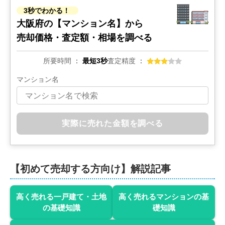
3秒でわかる！
大阪府の
【マンション名】から
売却価格・査定額・相場を調べる
所要時間
最短3秒
査定精度
マンション名
実際に売れた金額を調べる
【初めて売却する方向け】解説記事
高く売れる一戸建て・土地
高く売れるマンションの基
の基礎知識
礎知識