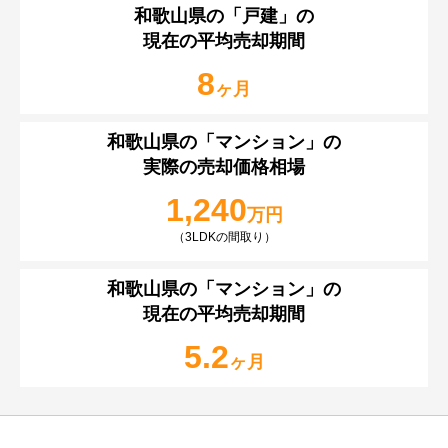
和歌山県の
「戸建」の
現在の平均売却期間
8
ヶ月
和歌山県の
「マンション」の
実際の売却価格相場
1,240
万円
（3LDKの間取り）
和歌山県の
「マンション」の
現在の平均売却期間
5.2
ヶ月