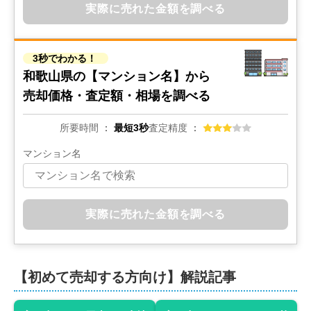
実際に売れた金額を調べる
3秒でわかる！
和歌山県の
【マンション名】から
売却価格・査定額・相場を調べる
所要時間
最短3秒
査定精度
マンション名
実際に売れた金額を調べる
【初めて売却する方向け】解説記事