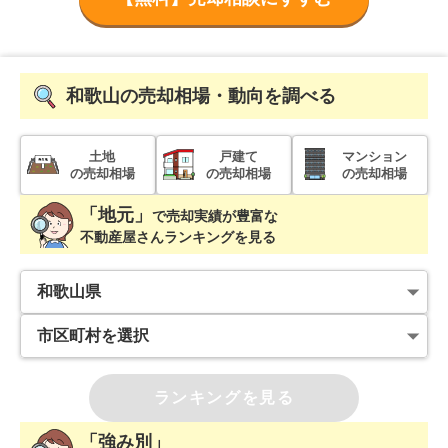
和歌山
の売却相場・動向を調べる
土地
戸建て
マンション
の売却相場
の売却相場
の売却相場
「地元」
で
売却実績が豊富な
不動産屋さんランキングを見る
ランキングを見る
「強み別」