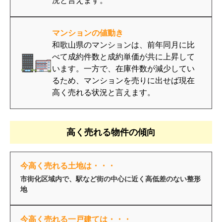
況と言えます。
マンションの値動き
和歌山県のマンションは、前年同月に比
べて成約件数と成約単価が共に上昇して
います。一方で、在庫件数が減少してい
るため、マンションを売りに出せば現在
高く売れる状況と言えます。
高く売れる物件の傾向
今高く売れる土地は・・・
市街化区域内で、駅など街の中心に近く高低差のない整形
地
今高く売れる一戸建ては・・・