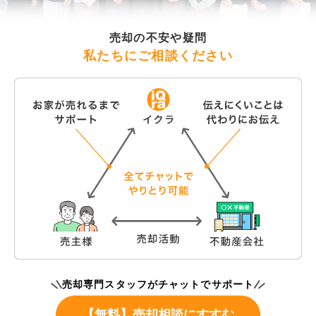
売却の不安や疑問
私たちにご相談ください
売却専門スタッフがチャットでサポート
【無料】売却相談にすすむ