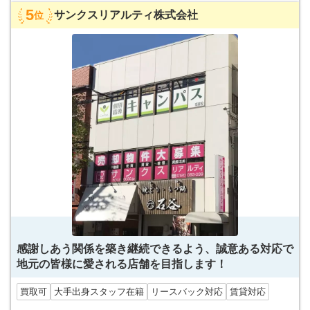
5
サンクスリアルティ株式会社
位
感謝しあう関係を築き継続できるよう、誠意ある対応で
地元の皆様に愛される店舗を目指します！
買取可
大手出身スタッフ在籍
リースバック対応
賃貸対応