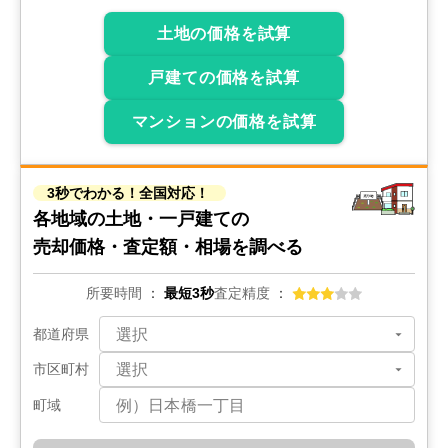
土地の価格を試算
戸建ての価格を試算
マンションの価格を試算
3秒でわかる！全国対応！
各地域の土地・一戸建ての
売却価格・査定額・相場を調べる
所要時間
最短3秒
査定精度
都道府県
市区町村
町域