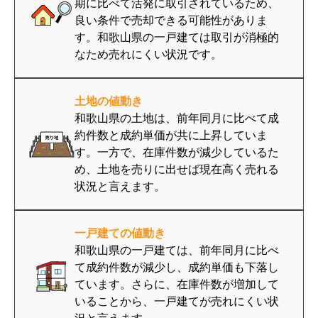
期に比べて活発に取引されているため、
良い条件で売却できる可能性がありま
す。和歌山県の一戸建ては取引が消極的
なため売れにくい状況です。
土地の値動き
和歌山県の土地は、前年同月に比べて成
約件数と成約単価が共に上昇していま
す。一方で、在庫件数が減少しているた
め、土地を売りに出せば現在高く売れる
状況と言えます。
一戸建ての値動き
和歌山県の一戸建ては、前年同月に比べ
て成約件数が減少し、成約単価も下落し
ています。さらに、在庫件数が増加して
いることから、一戸建てが売れにくい状