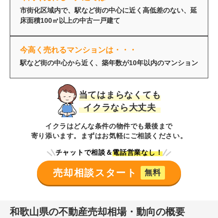
市街化区域内で、駅など街の中心に近く高低差のない、延
床面積100㎡以上の中古一戸建て
今高く売れるマンションは・・・
駅など街の中心から近く、築年数が10年以内のマンション
当てはまらなくても
イクラなら大丈夫
イクラはどんな条件の物件でも最後まで
寄り添います。まずはお気軽にご相談ください。
チャットで相談＆
電話営業なし！
売却相談スタート
無料
和歌山県
の不動産売却相場・動向の概要