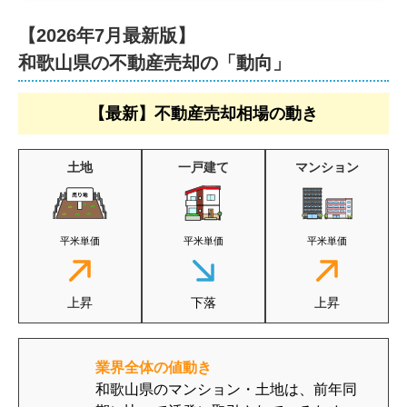
【2026年7月最新版】
和歌山県の不動産売却の「動向」
【最新】不動産売却相場の動き
土地
一戸建て
マンション
平米単価
平米単価
平米単価
上昇
下落
上昇
業界全体の値動き
和歌山県のマンション・土地は、前年同