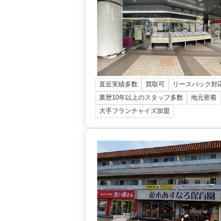
直近実績多数
買取可
リースバック対
業歴10年以上のスタッフ多数
地元密着
大手フランチャイズ加盟