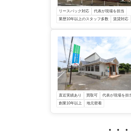
リースバック対応
代表が現場を担当
業歴10年以上のスタッフ多数
賃貸対応
直近実績あり
買取可
代表が現場を担
創業10年以上
地元密着