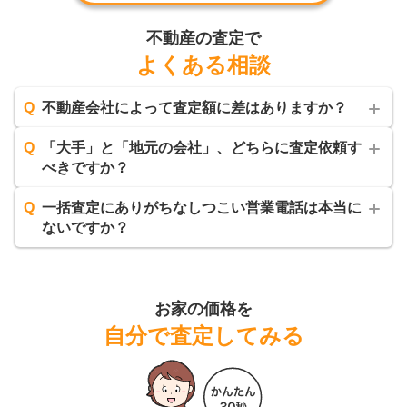
不動産の査定で
よくある相談
Q
不動産会社によって査定額に差はありますか？
Q
「大手」と「地元の会社」、どちらに査定依頼す
べきですか？
Q
一括査定にありがちなしつこい営業電話は本当に
ないですか？
お家の価格を
自分で査定してみる