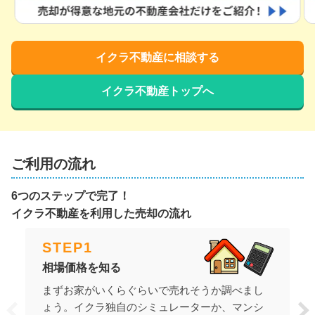
イクラ不動産に相談する
イクラ不動産トップへ
ご利用の流れ
6つのステップで完了！
イクラ不動産を利用した売却の流れ
STEP
1
相場価格を知る
まずお家がいくらぐらいで売れそうか調べまし
ょう。イクラ独自のシミュレーターか、マンシ