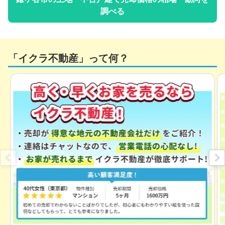
調べる
「イクラ不動産」って何？