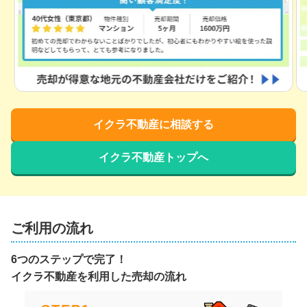
イクラ不動産に相談する
イクラ不動産トップへ
ご利用の流れ
6つのステップで完了！
イクラ不動産を利用した売却の流れ