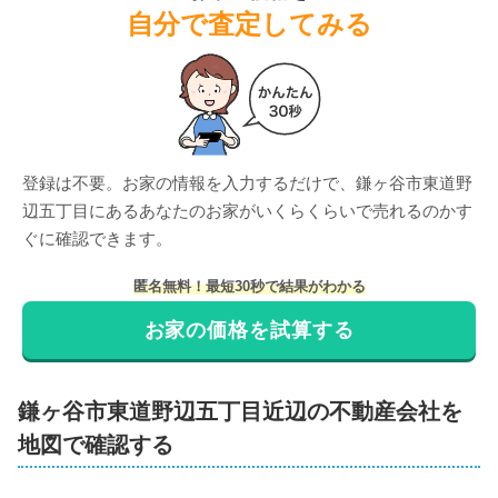
自分で査定してみる
登録は不要。お家の情報を入力するだけで、
鎌ヶ谷市東道野
辺五丁目
にある
あなたのお家がいくらくらいで売れるのかす
ぐに確認できます。
匿名無料！最短30秒で結果がわかる
お家の価格を試算する
鎌ヶ谷市
東道野辺五丁目
近辺の不動産会社を
地図で確認する