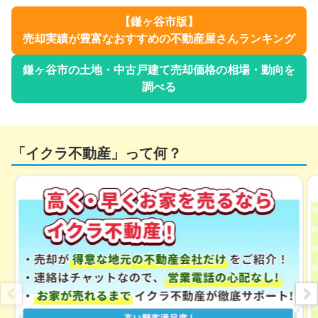
【
鎌ヶ谷市
版】
売却実績が豊富なおすすめの不動産屋さんランキング
鎌ヶ谷市
の土地・中古戸建て売却価格の相場・動向を
調べる
「イクラ不動産」って何？