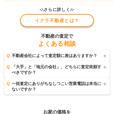
さらに詳しく
イクラ不動産とは？
不動産の査定で
よくある相談
Q
不動産会社によって査定額に差はありますか？
Q
「大手」と「地元の会社」、どちらに査定依頼す
べきですか？
Q
一括査定にありがちなしつこい営業電話は本当に
ないですか？
お家の価格を