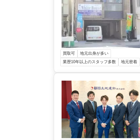
買取可
地元出身が多い
業歴10年以上のスタッフ多数
地元密着