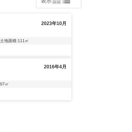
表示
2023年10月
土地面積:
111
㎡
2016年4月
07
㎡