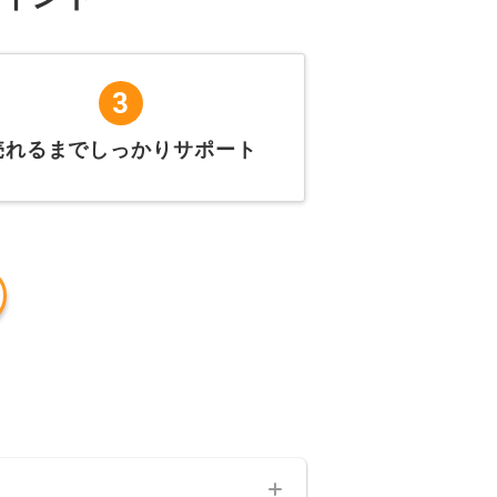
3
売れるまでしっかりサポート