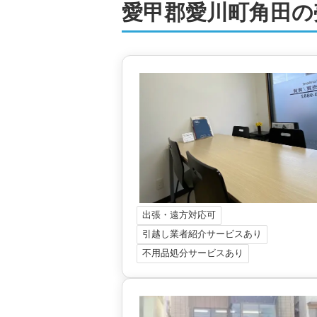
愛甲郡愛川町角田の
出張・遠方対応可
引越し業者紹介サービスあり
不用品処分サービスあり