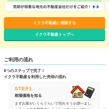
イクラ不動産に相談する
イクラ不動産トップへ
ご利用の流れ
6つのステップで完了！
イクラ不動産を利用した売却の流れ
STEP
1
相場価格を知る
まずお家がいくらぐらいで売れそうか調べまし