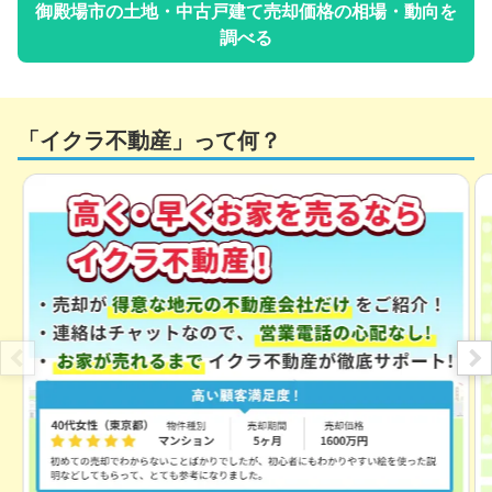
御殿場市
の土地・中古戸建て売却価格の相場・動向を
調べる
「イクラ不動産」って何？