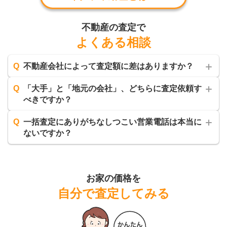
不動産の査定で
よくある相談
Q
不動産会社によって査定額に差はありますか？
Q
「大手」と「地元の会社」、どちらに査定依頼す
べきですか？
Q
一括査定にありがちなしつこい営業電話は本当に
ないですか？
お家の価格を
自分で査定してみる