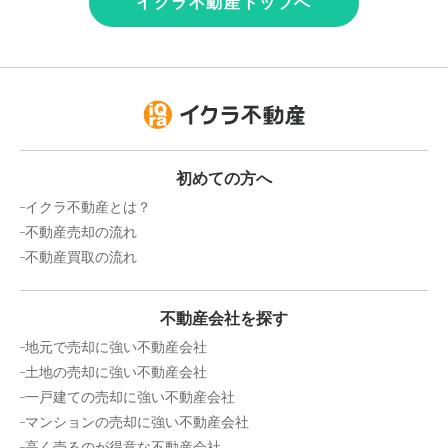
イクラ不動産トップへ
初めての方へ
イクラ不動産とは？
不動産売却の流れ
不動産買取の流れ
不動産会社を探す
地元で売却に強い不動産会社
土地の売却に強い不動産会社
一戸建ての売却に強い不動産会社
マンションの売却に強い不動産会社
高く売るのが得意な不動産会社