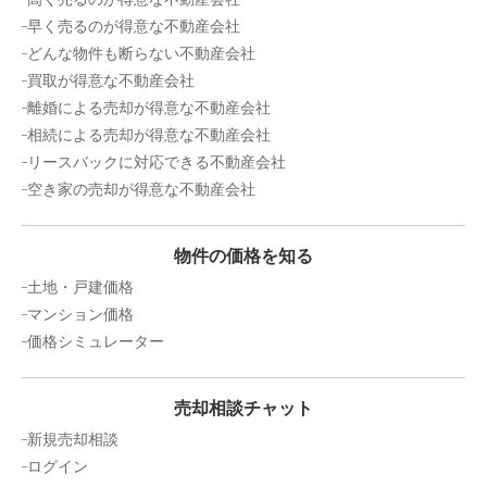
早く売るのが得意な不動産会社
どんな物件も断らない不動産会社
買取が得意な不動産会社
離婚による売却が得意な不動産会社
相続による売却が得意な不動産会社
リースバックに対応できる不動産会社
空き家の売却が得意な不動産会社
物件の価格を知る
土地・戸建価格
マンション価格
価格シミュレーター
売却相談チャット
新規売却相談
ログイン