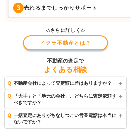
3
売れるまでしっかりサポート
さらに詳しく
イクラ不動産とは？
不動産の査定で
よくある相談
Q
不動産会社によって査定額に差はありますか？
Q
「大手」と「地元の会社」、どちらに査定依頼す
べきですか？
Q
一括査定にありがちなしつこい営業電話は本当に
ないですか？