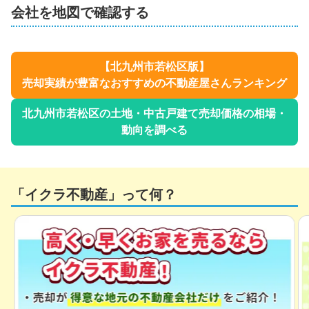
会社を地図で確認する
【
北九州市若松区
版】
売却実績が豊富なおすすめの不動産屋さんランキング
北九州市若松区
の土地・中古戸建て売却価格の相場・
動向を調べる
「イクラ不動産」って何？