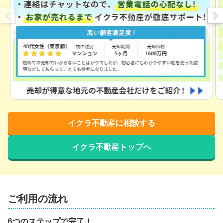
イクラ不動産に相談する
イクラ不動産トップへ
ご利用の流れ
6つのステップで完了！