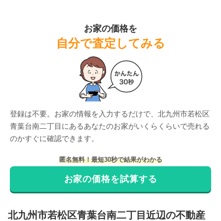
お家の価格を
自分で査定してみる
登録は不要。お家の情報を入力するだけで、
北九州市若松区
青葉台南二丁目
にある
あなたのお家がいくらくらいで売れる
のかすぐに確認できます。
匿名無料！最短30秒で結果がわかる
お家の価格を試算する
北九州市若松区
青葉台南二丁目
近辺の不動産