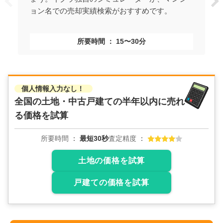
ョン名での売却実績検索がおすすめです。
所要時間
15〜30分
個人情報入力なし！
全国の土地・中古戸建ての
半年以内に売れ
る価格を試算
所要時間
最短30秒
査定精度
土地の価格を試算
戸建ての価格を試算