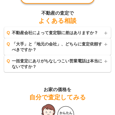
不動産の査定で
よくある相談
Q
不動産会社によって査定額に差はありますか？
Q
「大手」と「地元の会社」、どちらに査定依頼す
べきですか？
Q
一括査定にありがちなしつこい営業電話は本当に
ないですか？
お家の価格を
自分で査定してみる