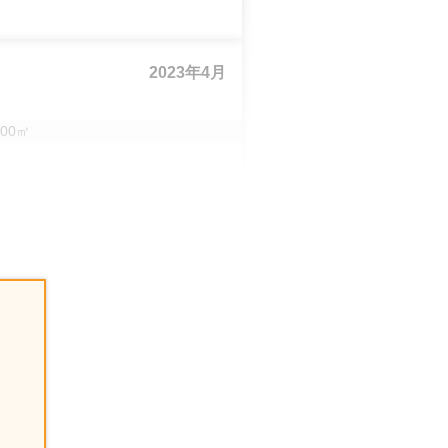
2023年4月
00
㎡
2022年8月
2021年10月
60
㎡