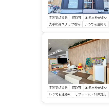
直近実績多数
買取可
地元出身が多い
大手出身スタッフ在籍
いつでも連絡可
直近実績多数
買取可
地元出身が多い
いつでも連絡可
リフォーム・解体対応