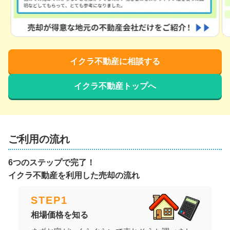
イクラ不動産に相談する
イクラ不動産トップへ
ご利用の流れ
6つのステップで完了！
イクラ不動産を利用した売却の流れ
STEP
1
相場価格を知る