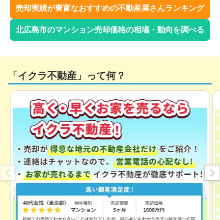
売却実績が豊富なおすすめの不動産屋さんランキング
北広島市
のマンション売却価格の相場・動向を調べる
「イクラ不動産」って何？