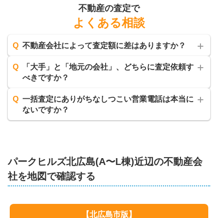
不動産の査定で
よくある相談
Q
不動産会社によって査定額に差はありますか？
Q
「大手」と「地元の会社」、どちらに査定依頼す
べきですか？
Q
一括査定にありがちなしつこい営業電話は本当に
ないですか？
パークヒルズ北広島(A〜L棟)
近辺の不動産会
社を地図で確認する
【
北広島市
版】