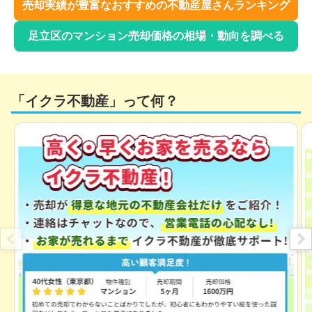
売却実績が豊富なおすすめの不動産屋さんランキング
足立区
のマンション売却価格の相場・動向を調べる
「イクラ不動産」って何？