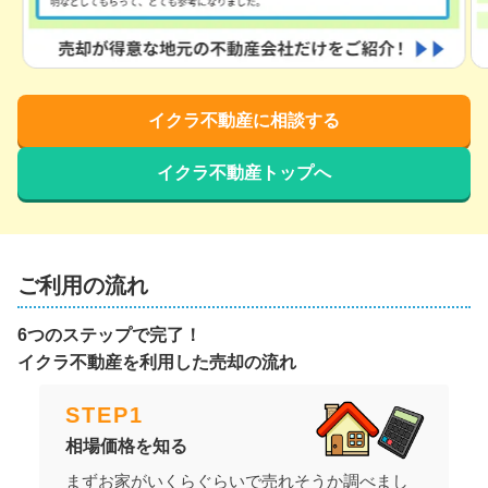
イクラ不動産に相談する
イクラ不動産トップへ
ご利用の流れ
6つのステップで完了！
イクラ不動産を利用した売却の流れ
STEP
1
相場価格を知る
まずお家がいくらぐらいで売れそうか調べまし