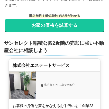
きます。
匿名無料！最短30秒で結果がわかる
お家の価格を試算する
サンセレクト稲積公園2近隣の売却に強い不動
産会社に相談しよう
株式会社エステートサービス
北広島ICから車で約5分
お客様の身近な夢をかなえるお手伝いを！創業23