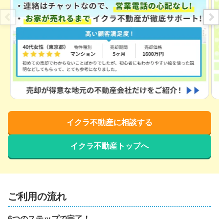
イクラ不動産に相談する
イクラ不動産トップへ
ご利用の流れ
6つのステップで完了！