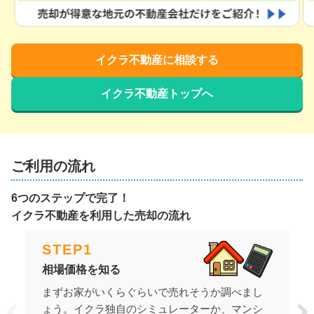
イクラ不動産に相談する
イクラ不動産トップへ
ご利用の流れ
6つのステップで完了！
イクラ不動産を利用した売却の流れ
STEP
1
相場価格を知る
まずお家がいくらぐらいで売れそうか調べまし
ょう。イクラ独自のシミュレーターか、マンシ