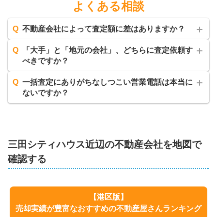
よくある相談
Q
不動産会社によって査定額に差はありますか？
Q
「大手」と「地元の会社」、どちらに査定依頼す
べきですか？
Q
一括査定にありがちなしつこい営業電話は本当に
ないですか？
三田シティハウス
近辺の不動産会社を地図で
確認する
【
港区
版】
売却実績が豊富なおすすめの不動産屋さんランキング