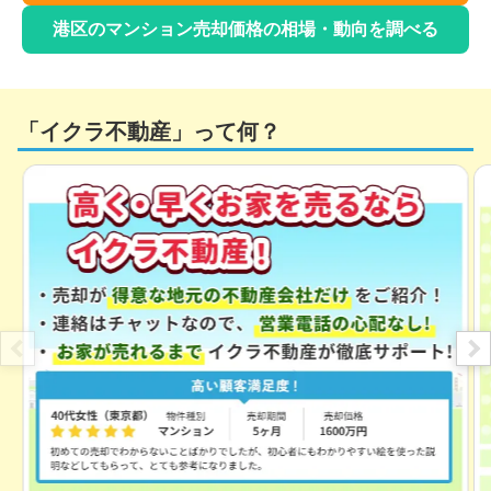
港区
のマンション売却価格の相場・動向を調べる
「イクラ不動産」って何？