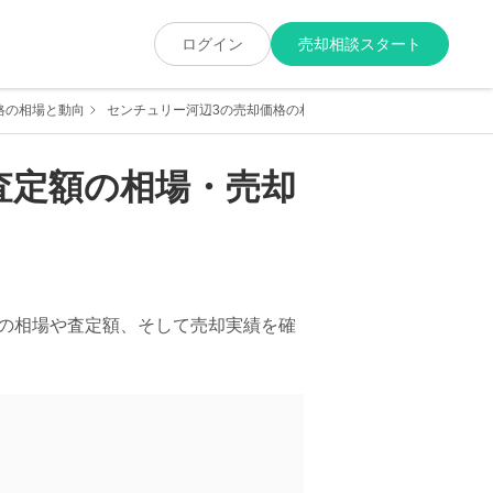
ログイン
売却相談スタート
格の相場と動向
センチュリー河辺3の売却価格の相場・売却実績
査定額の相場・売却
の相場や査定額、そして売却実績を確