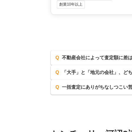
創業10年以上
Q
不動産会社によって査定額に差
Q
「大手」と「地元の会社」、ど
Q
一括査定にありがちなしつこい