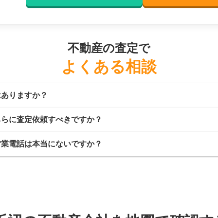
不動産の査定で
よくある相談
はありますか？
ちらに査定依頼すべきですか？
営業電話は本当にないですか？