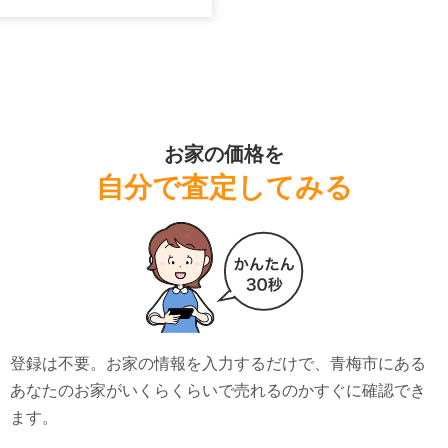
お家の価格を
自分で査定してみる
登録は不要。お家の情報を入力するだけで、
青梅市
にある
あなたのお家がいくらくらいで売れるのかすぐに確認でき
ます。