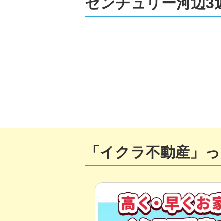
センチュリー河辺3
「イクラ不動産」っ