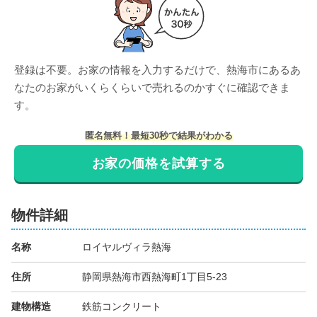
登録は不要。お家の情報を入力するだけで、
熱海市
にある
あ
なたのお家がいくらくらいで売れるのかすぐに確認できま
す。
匿名無料！最短30秒で結果がわかる
お家の価格を試算する
物件詳細
名称
ロイヤルヴィラ熱海
住所
静岡県熱海市西熱海町1丁目5-23
建物構造
鉄筋コンクリート