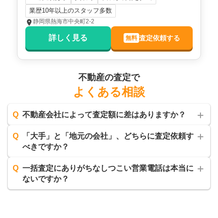
業歴10年以上のスタッフ多数
静岡県熱海市中央町2-2
詳しく見る
査定依頼する
無料
不動産の査定で
よくある相談
Q
不動産会社によって査定額に差はありますか？
Q
「大手」と「地元の会社」、どちらに査定依頼す
べきですか？
Q
一括査定にありがちなしつこい営業電話は本当に
ないですか？