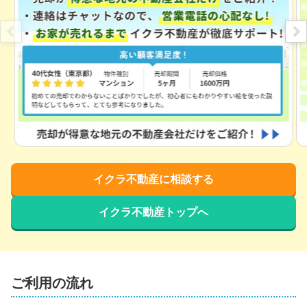
イクラ不動産に相談する
イクラ不動産トップへ
ご利用の流れ