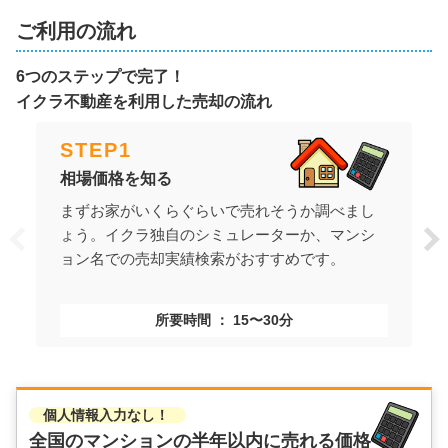
ご利用の流れ
6つのステップで完了！
イクラ不動産を利用した売却の流れ
STEP
1
相場価格を知る
まずお家がいくらぐらいで売れそうか調べまし
ょう。イクラ独自のシミュレーターか、マンシ
ョン名での売却実績検索がおすすめです。
所要時間
15〜30分
個人情報入力なし！
全国のマンションの
半年以内に売れる価格