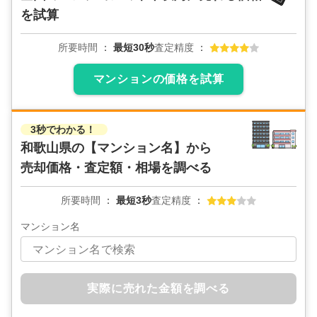
を試算
所要時間
最短30秒
査定精度
マンションの価格を試算
3秒でわかる！
和歌山県の
【マンション名】から
売却価格・査定額・相場を調べる
所要時間
最短3秒
査定精度
マンション名
実際に売れた金額を調べる