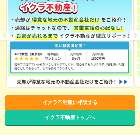
イクラ不動産に相談する
イクラ不動産トップへ