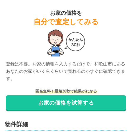
お家の価格を
自分で査定してみる
登録は不要。お家の情報を入力するだけで、
和歌山市
にある
あなたのお家がいくらくらいで売れるのかすぐに確認できま
す。
匿名無料！最短30秒で結果がわかる
お家の価格を試算する
物件詳細