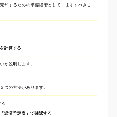
を売却するための準備段階として、まずすべきこ
を計算する
良いか説明します。
の３つの方法があります。
する
「返済予定表」で確認する