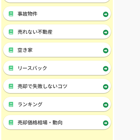
事故物件
売れない不動産
空き家
リースバック
売却で失敗しないコツ
ランキング
売却価格相場・動向