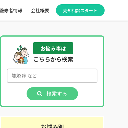
監修者情報
会社概要
売却相談スタート
お悩み事は
こちらから検索
検索する
お悩み別