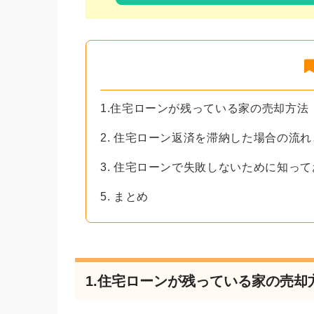
1.住宅ローンが残っている家の売却方法
2. 住宅ローン返済を滞納した場合の流
3. 住宅ローンで失敗しないために知っ
5. まとめ
1.住宅ローンが残っている家の売却