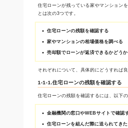
住宅ローンが残っている家やマンション
とは次の3つです。
住宅ローンの残額を確認する
家やマンションの相場価格を調べる
売却額でローンが返済できるかどうか
それぞれについて、具体的にどうすれば
1-1-1.住宅ローンの残額を確認する
住宅ローンの残額を確認するには、以下
金融機関の窓口やWEBサイトで確認
住宅ローンを組んだ際に送られてきた