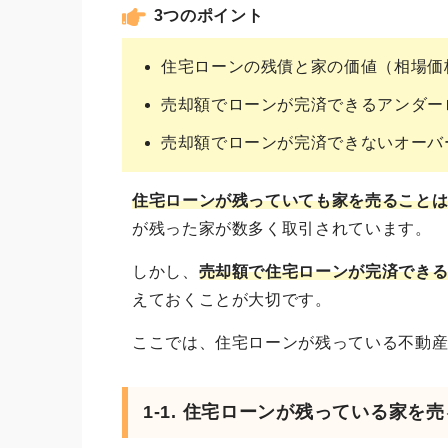
3つのポイント
住宅ローンの残債と家の価値（相場価
売却額でローンが完済できるアンダー
売却額でローンが完済できないオーバ
住宅ローンが残っていても家を売ること
が残った家が数多く取引されています。
しかし、
売却額で住宅ローンが完済でき
えておくことが大切です。
ここでは、住宅ローンが残っている不動
1-1. 住宅ローンが残っている家を