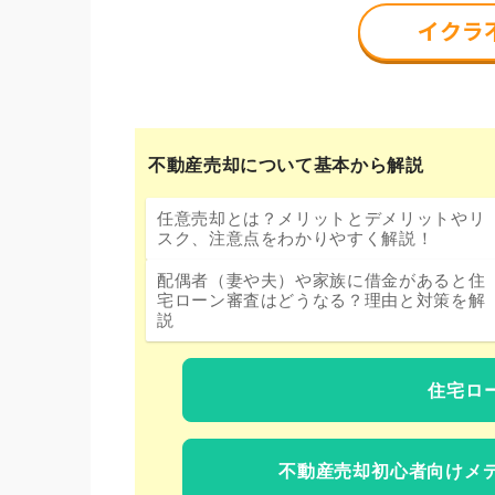
不動産売却について基本から解説
任意売却とは？メリットとデメリットやリ
スク、注意点をわかりやすく解説！
配偶者（妻や夫）や家族に借金があると住
宅ローン審査はどうなる？理由と対策を解
説
住宅ロ
不動産売却初心者向けメ