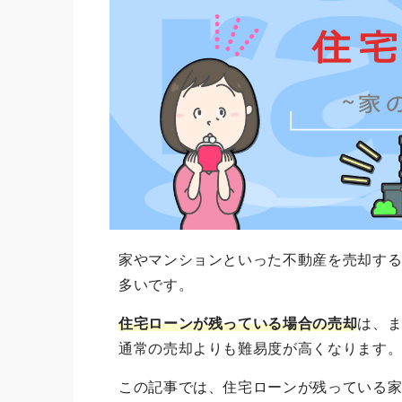
家やマンションといった不動産を売却す
多いです。
住宅ローンが残っている場合の売却
は、
通常の売却よりも難易度が高くなります
この記事では、住宅ローンが残っている