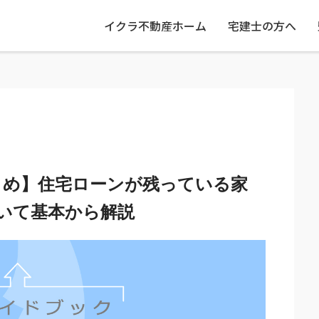
イクラ不動産ホーム
宅建士の方へ
とめ】住宅ローンが残っている家
いて基本から解説