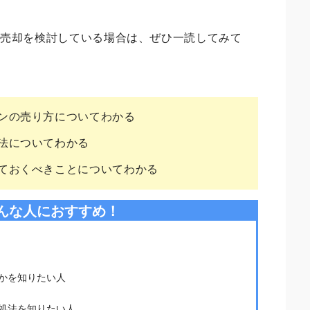
の売却を検討している場合は、ぜひ一読してみて
ンの売り方についてわかる
法についてわかる
ておくべきことについてわかる
んな人におすすめ！
かを知りたい人
処法を知りたい人