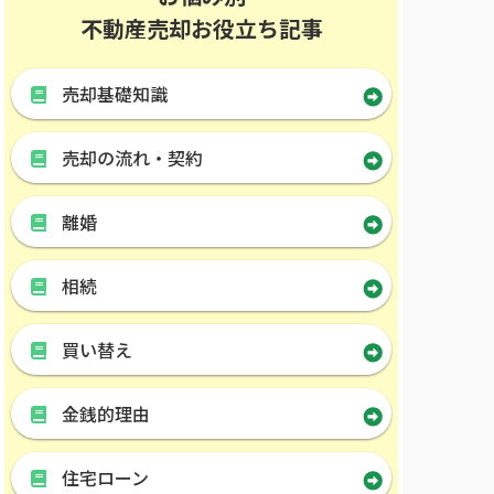
不動産売却お役立ち記事
売却基礎知識
売却の流れ・契約
離婚
相続
買い替え
金銭的理由
住宅ローン