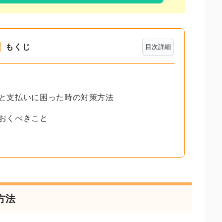
もくじ
目次詳細
れと支払いに困った時の対策方法
ておくべきこと
方法