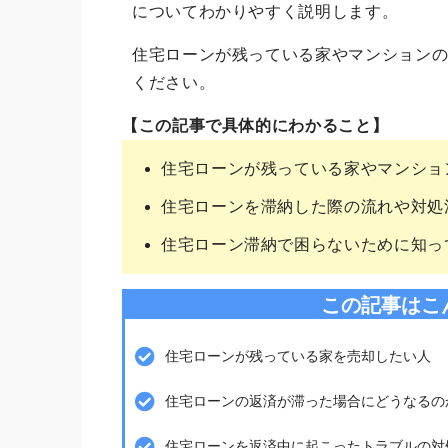
についてわかりやすく説明します。
住宅ローンが残っている家やマンション
ください。
【この記事で具体的にわかること】
住宅ローンが残っている家やマンショ
住宅ローンを滞納した際の流れや対処
住宅ローン滞納で困らないために知っ
この記事はこ
住宅ローンが残っている家を売却したい人
住宅ローンの返済が滞った場合にどうなるの
住宅ローンを返済中に起こったトラブルの対