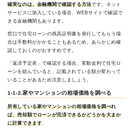
確実なのは、金融機関で確認する方法
です。ネット
サービスに加入している場合、WEBサイトで確認で
きる金融機関もあります。
窓口で住宅ローンの残高証明書を発行してもらう場
合は手数料がかかることもあるため、あらかじめ確
認しておくのがおすすめです。
「返済予定表」で確認する場合、変動金利で住宅ロ
ーンを組んでいると、記載されている額が変わって
いることがあるため注意しましょう。
1-1-2.家やマンションの相場価格を調べる
所有している家やマンションの相場価格を調べれ
ば、売却額でローンが完済できるかどうかを大まか
に計算できます
。