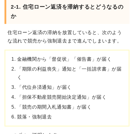
2-1. 住宅ローン返済を滞納するとどうなるの
か
住宅ローン返済の滞納を放置していると、次のよう
な流れで競売から強制退去まで進んでしまいます。
金融機関から「督促状」「催告書」が届く
「期限の利益喪失」通知と「一括請求書」が届
く
「代位弁済通知」が届く
「担保不動産競売開始決定通知」が届く
「競売の期間入札通知書」が届く
競落・強制退去