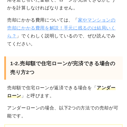
かを計算しなければなりません。
売却にかかる費用については、「
家やマンションの
売却にかかる費用を解説！手元に残るのは結局いく
ら？
」でくわしく説明しているので、ぜひ読んでみ
てください。
1-2.売却額で住宅ローンが完済できる場合の
売り方2つ
売却額で住宅ローンが返済できる場合を「
アンダー
ローン
」と呼びます。
アンダーローンの場合、以下2つの方法での売却が可
能です。