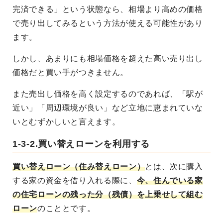
完済できる」という状態なら、相場より高めの価格
で売り出してみるという方法が使える可能性があり
ます。
しかし、あまりにも相場価格を超えた高い売り出し
価格だと買い手がつきません。
また売出し価格を高く設定するのであれば、「駅が
近い」「周辺環境が良い」など立地に恵まれていな
いとむずかしいと言えます。
1-3-2.買い替えローンを利用する
買い替えローン（住み替えローン）
とは、次に購入
する家の資金を借り入れる際に、
今、住んでいる家
の住宅ローンの残った分（残債）を上乗せして組む
ローン
のこととです。