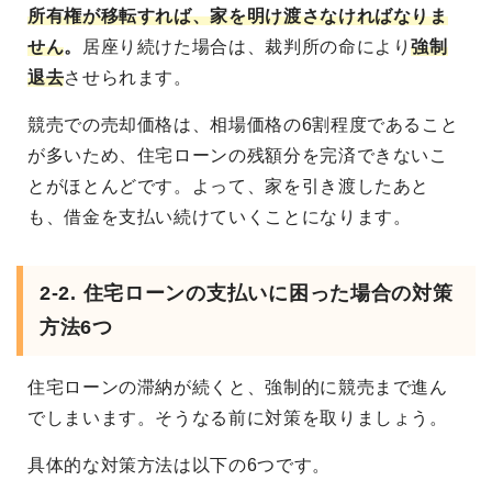
所有権が移転すれば、家を明け渡さなければなりま
せん
。
居座り続けた場合は、裁判所の命により
強制
退去
させられます。
競売での売却価格は、相場価格の6割程度であること
が多いため、住宅ローンの残額分を完済できないこ
とがほとんどです。よって、家を引き渡したあと
も、借金を支払い続けていくことになります。
2-2. 住宅ローンの支払いに困った場合の対策
方法6つ
住宅ローンの滞納が続くと、強制的に競売まで進ん
でしまいます。そうなる前に対策を取りましょう。
具体的な対策方法は以下の6つです。