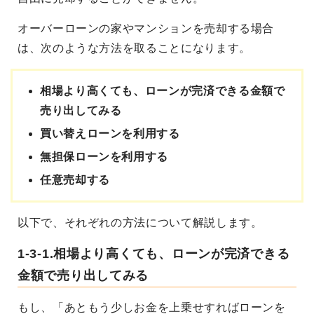
オーバーローンの家やマンションを売却する場合
は、次のような方法を取ることになります。
相場より高くても、ローンが完済できる金額で
売り出してみる
買い替えローンを利用する
無担保ローンを利用する
任意売却する
以下で、それぞれの方法について解説します。
1-3-1.相場より高くても、ローンが完済できる
金額で売り出してみる
もし、「あともう少しお金を上乗せすればローンを