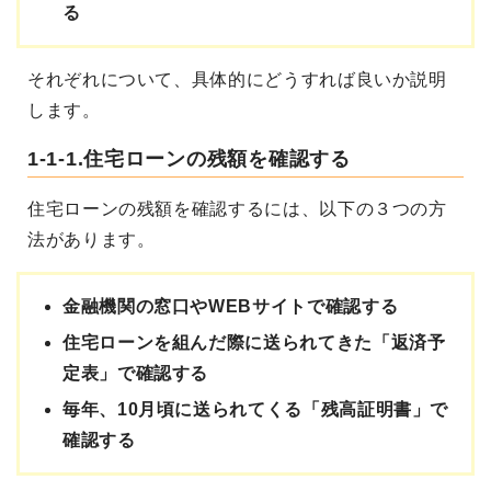
る
それぞれについて、具体的にどうすれば良いか説明
します。
1-1-1.住宅ローンの残額を確認する
住宅ローンの残額を確認するには、以下の３つの方
法があります。
金融機関の窓口やWEBサイトで確認する
住宅ローンを組んだ際に送られてきた「返済予
定表」で確認する
毎年、10月頃に送られてくる「残高証明書」で
確認する