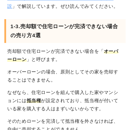
説
」で解説しています。ぜひ読んでみてください。
1-3.売却額で住宅ローンが完済できない場合
の売り方4選
売却額で住宅ローンが完済できない場合を「
オーバ
ーローン
」と呼びます。
オーバーローンの場合、原則としてその家を売却す
ることはできません。
なぜなら、住宅ローンを組んで購入した家やマンシ
ョンには
抵当権
が設定されており、抵当権が付いて
いる家を購入する人はまずいないからです。
そのためローンを完済して抵当権を外さなければ、
自由に売却することができません。