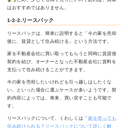
はおすすめではありません。
1-2-2.リースバック
リースバックは、簡単に説明すると「今の家を売却
後に、賃貸として住み続ける」という方法です。
家を不動産会社に買い取ってもらうと同時に賃貸借
契約を結び、オーナーとなった不動産会社に賃料を
支払って住み続けることができます。
今の家を売却したいけれども引っ越しはしたくな
い、といった場合に選ぶケースが多いようです。契
約内容によっては、将来、買い戻すことも可能で
す。
リースバックについて、くわしくは「
家を売っても
住み続けられる？リースバックについて詳しく解