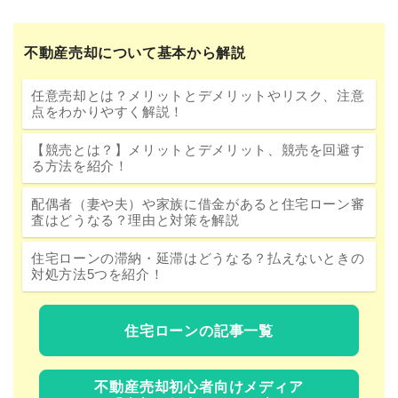
不動産売却について基本から解説
任意売却とは？メリットとデメリットやリスク、注意
点をわかりやすく解説！
【競売とは？】メリットとデメリット、競売を回避す
る方法を紹介！
配偶者（妻や夫）や家族に借金があると住宅ローン審
査はどうなる？理由と対策を解説
住宅ローンの滞納・延滞はどうなる？払えないときの
対処方法5つを紹介！
住宅ローンの記事一覧
不動産売却初心者向けメディア