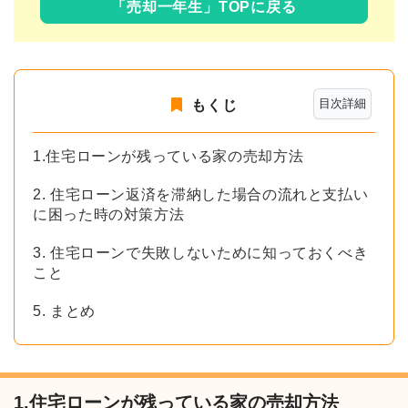
「売却一年生」TOPに戻る
目次詳細
もくじ
1.住宅ローンが残っている家の売却方法
2. 住宅ローン返済を滞納した場合の流れと支払い
に困った時の対策方法
3. 住宅ローンで失敗しないために知っておくべき
こと
5. まとめ
1.住宅ローンが残っている家の売却方法