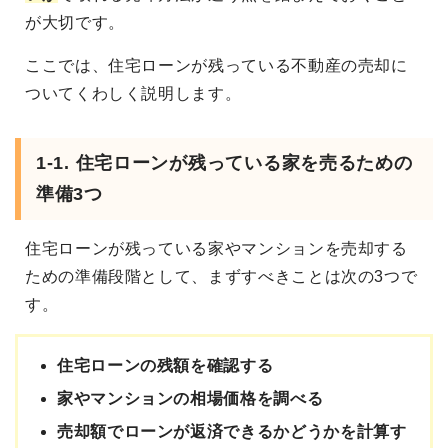
が大切です。
ここでは、住宅ローンが残っている不動産の売却に
ついてくわしく説明します。
1-1. 住宅ローンが残っている家を売るための
準備3つ
住宅ローンが残っている家やマンションを売却する
ための準備段階として、まずすべきことは次の3つで
す。
住宅ローンの残額を確認する
家やマンションの相場価格を調べる
売却額でローンが返済できるかどうかを計算す