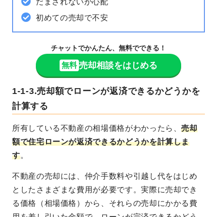
だまされないか心配
初めての売却で不安
チャットでかんたん、無料でできる！
売却相談をはじめる
無料
1-1-3.売却額でローンが返済できるかどうかを
計算する
所有している不動産の相場価格がわかったら、
売却
額で住宅ローンが返済できるかどうかを計算しま
す
。
不動産の売却には、仲介手数料や引越し代をはじめ
としたさまざまな費用が必要です。実際に売却でき
る価格（相場価格）から、それらの売却にかかる費
用を差し引いた金額で、ローンが完済できるかどう