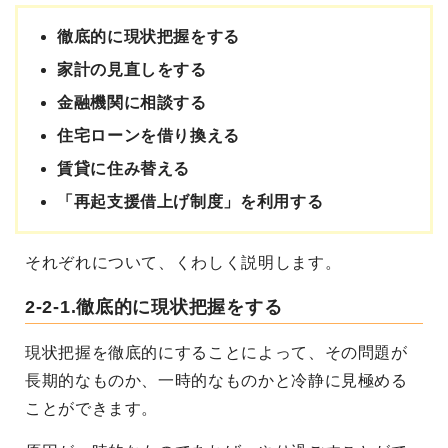
徹底的に現状把握をする
家計の見直しをする
金融機関に相談する
住宅ローンを借り換える
賃貸に住み替える
「再起支援借上げ制度」を利用する
それぞれについて、くわしく説明します。
2-2-1.徹底的に現状把握をする
現状把握を徹底的にすることによって、その問題が
長期的なものか、一時的なものかと冷静に見極める
ことができます。