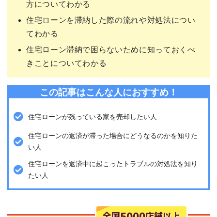
方についてわかる
住宅ローンを滞納した際の流れや対処法につい
てわかる
住宅ローン滞納で困らないために知っておくべ
きことについてわかる
この記事はこんな人におすすめ！
住宅ローンが残っている家を売却したい人
住宅ローンの返済が滞った場合にどうなるのかを知りた
い人
住宅ローンを返済中に起こったトラブルの対処法を知り
たい人