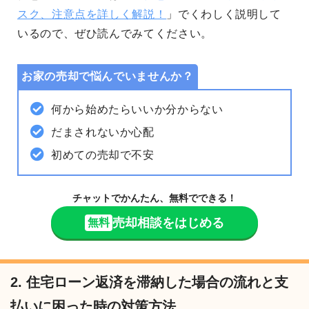
スク、注意点を詳しく解説！
」でくわしく説明して
いるので、ぜひ読んでみてください。
お家の売却で悩んでいませんか？
何から始めたらいいか分からない
だまされないか心配
初めての売却で不安
チャットでかんたん、無料でできる！
売却相談をはじめる
無料
2. 住宅ローン返済を滞納した場合の流れと支
払いに困った時の対策方法