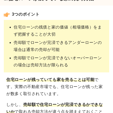
3つのポイント
住宅ローンの残債と家の価値（相場価格）をま
ず把握することが大切
売却額でローンが完済できるアンダーローンの
場合は通常の売却が可能
売却額でローンが完済できないオーバーローン
の場合は売却方法が限られる
住宅ローンが残っていても家を売ることは可能
で
す。実際の不動産市場でも、住宅ローンが残った家
が数多く取引されています。
しかし、
売却額で住宅ローンが完済できるかできな
いか
で取れる売却方法が違う点を踏まえておくこと