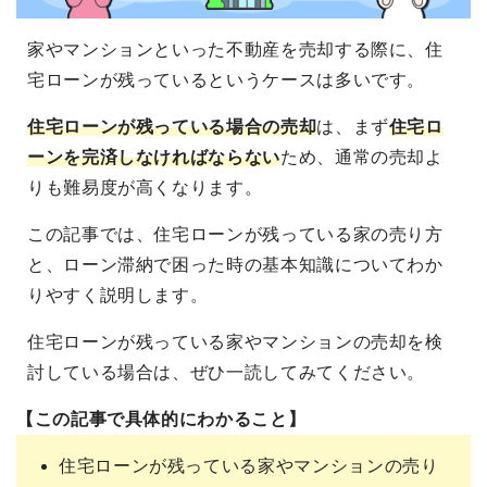
家やマンションといった不動産を売却する際に、住
宅ローンが残っているというケースは多いです。
住宅ローンが残っている場合の売却
は、まず
住宅ロ
ーンを完済しなければならない
ため、通常の売却よ
りも難易度が高くなります。
この記事では、住宅ローンが残っている家の売り方
と、ローン滞納で困った時の基本知識についてわか
りやすく説明します。
住宅ローンが残っている家やマンションの売却を検
討している場合は、ぜひ一読してみてください。
【この記事で具体的にわかること】
住宅ローンが残っている家やマンションの売り