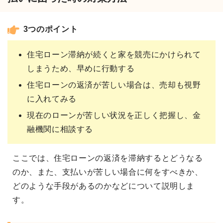
3つのポイント
住宅ローン滞納が続くと家を競売にかけられて
しまうため、早めに行動する
住宅ローンの返済が苦しい場合は、売却も視野
に入れてみる
現在のローンが苦しい状況を正しく把握し、金
融機関に相談する
ここでは、住宅ローンの返済を滞納するとどうなる
のか、また、支払いが苦しい場合に何をすべきか、
どのような手段があるのかなどについて説明しま
す。