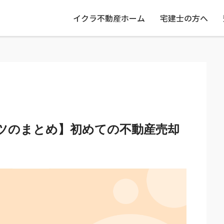
イクラ不動産ホーム
宅建士の方へ
ツのまとめ】初めての不動産売却