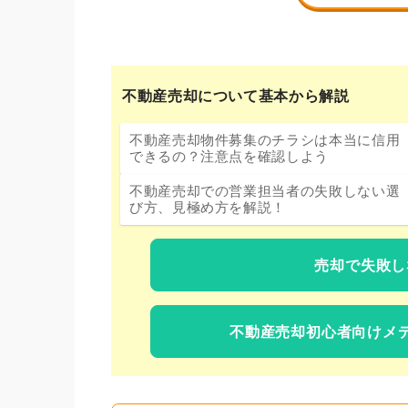
不動産売却について基本から解説
不動産売却物件募集のチラシは本当に信用
できるの？注意点を確認しよう
不動産売却での営業担当者の失敗しない選
び方、見極め方を解説！
売却で失敗し
不動産売却初心者向けメ