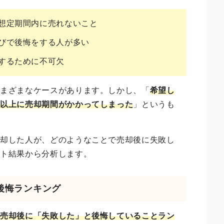
想定期間内に売れないこと
びで後悔をする人が多い
するために不可欠
さまざまなケースがあります。しかし、「
希望し
た以上に売却期間がかかってしまった
」というも
売却した人が、どのようなことで売却後に失敗し
ート結果から分析します。
の後悔ランキング
、
売却後に「失敗した」と後悔していることラン