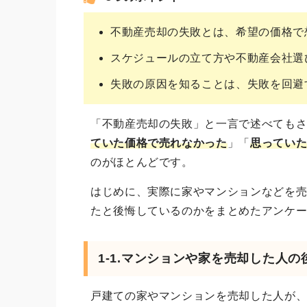
不動産売却の失敗とは、希望の価格で
スケジュールの立て方や不動産会社選
失敗の原因を知ることは、失敗を回避
「不動産売却の失敗」と一言で述べても
ていた価格で売れなかった
」「
思ってい
のがほとんどです。
はじめに、実際に家やマンションなどを
たと後悔しているのかをまとめたアンケ
1-1.マンションや家を売却した人
戸建ての家やマンションを売却した人が