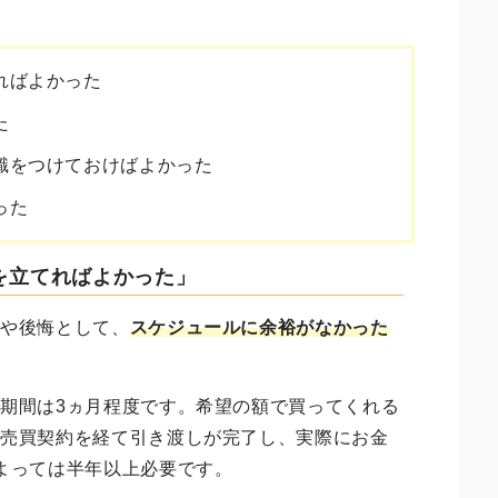
。
ればよかった
た
識をつけておけばよかった
った
ルを立てればよかった」
敗や後悔として、
スケジュールに余裕がなかった
期間は3ヵ月程度です。希望の額で買ってくれる
ら売買契約を経て引き渡しが完了し、実際にお金
よっては半年以上必要です。