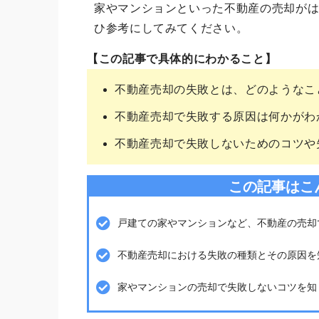
家やマンションといった不動産の売却が
ひ参考にしてみてください。
【この記事で具体的にわかること】
不動産売却の失敗とは、どのようなこ
不動産売却で失敗する原因は何かがわ
不動産売却で失敗しないためのコツや
この記事はこ
戸建ての家やマンションなど、不動産の売却
不動産売却における失敗の種類とその原因を
家やマンションの売却で失敗しないコツを知