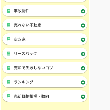
事故物件
売れない不動産
空き家
リースバック
売却で失敗しないコツ
ランキング
売却価格相場・動向