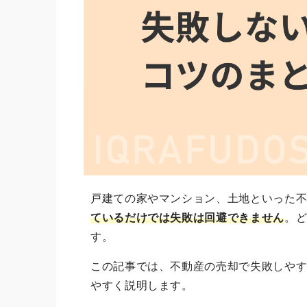
戸建ての家やマンション、土地といった
ているだけでは失敗は回避できません
。
す。
この記事では、不動産の売却で失敗しや
やすく説明します。