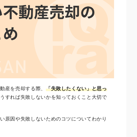
不動産を売却する際、
「失敗したくない」と思っ
どうすれば失敗しないかを知っておくこと大切で
すい原因や失敗しないためのコツについてわかり