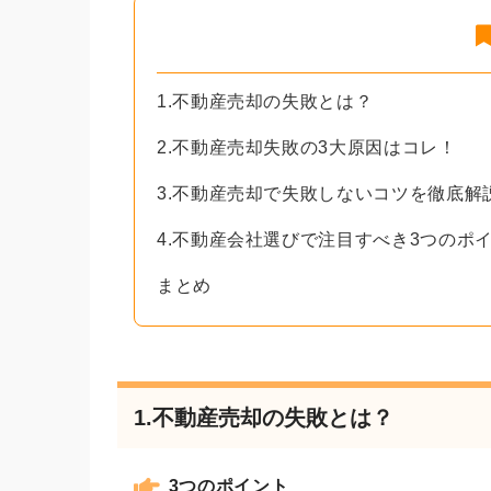
1.不動産売却の失敗とは？
2.不動産売却失敗の3大原因はコレ！
3.不動産売却で失敗しないコツを徹底解
4.不動産会社選びで注目すべき3つのポ
まとめ
1.不動産売却の失敗とは？
3つのポイント