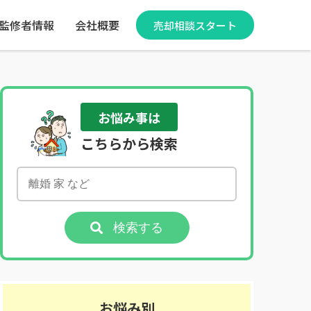
監修者情報
会社概要
売却相談スタート
お悩み事は
こちらから検索
検索する
お悩み別