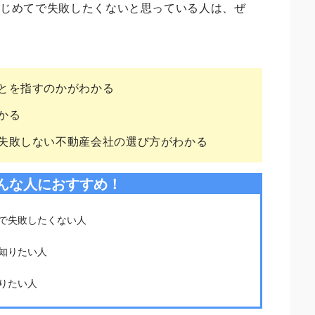
はじめてで失敗したくないと思っている人は、ぜ
とを指すのかがわかる
かる
失敗しない不動産会社の選び方がわかる
んな人におすすめ！
で失敗したくない人
知りたい人
りたい人