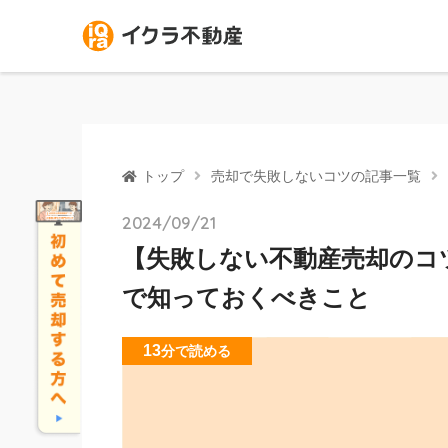
トップ
売却で失敗しないコツの記事一覧
2024/09/21
【失敗しない不動産売却のコ
で知っておくべきこと
13
分
で読める