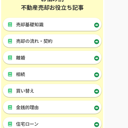
不動産売却お役立ち記事
売却基礎知識
売却の流れ・契約
離婚
相続
買い替え
金銭的理由
住宅ローン