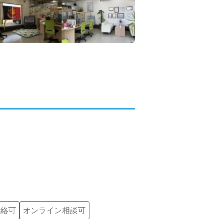
連絡可
オンライン相談可