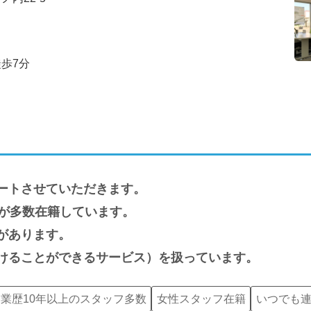
歩7分
ートさせていただきます。
フが多数在籍しています。
があります。
けることができるサービス）を扱っています。
業歴10年以上のスタッフ多数
女性スタッフ在籍
いつでも