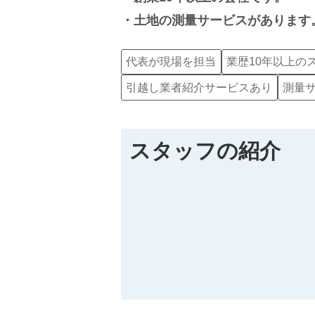
土地の測量サービスがあります
代表が現場を担当
業歴10年以上の
引越し業者紹介サービスあり
測量
スタッフの紹介