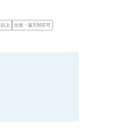
年以上
出張・遠方対応可