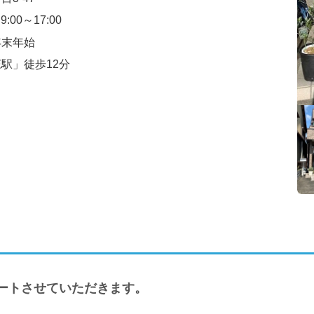
:00～17:00
年末年始
駅」徒歩12分
ートさせていただきます。