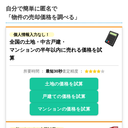
自分で簡単に匿名で
「物件の売却価格を調べる」
個人情報入力なし！
全国の土地・中古戸建・
マンションの
半年以内に売れる価格を試
算
所要時間
最短30秒
査定精度
土地の価格を試算
戸建ての価格を試算
マンションの価格を試算