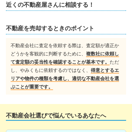
近くの不動産屋さんに相談する！
不動産を売却するときのポイント
不動産会社に査定を依頼する際は、査定額が適正か
どうかを客観的に判断するために、
複数社に依頼し
て査定額の妥当性を確認することが基本です。
ただ
し、やみくもに依頼するのではなく、
得意とするエ
リアや物件の種類を考慮し、適切な不動産会社を選
ぶことが重要です。
不動産会社選びで悩んでいるあなたへ