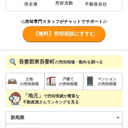
売却専門スタッフがチャットでサポート
【無料】売却相談にすすむ
吾妻郡東吾妻町
の売却相場・動向を調べる
土地
戸建て
マンション
の売却相場
の売却相場
の売却相場
「地元」
で
売却実績が豊富な
不動産屋さんランキングを見る