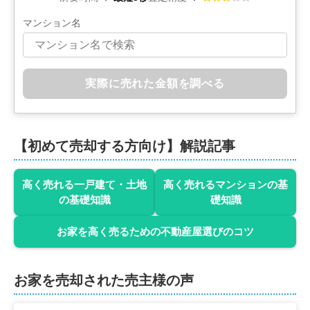
マンション名
実際に売れた金額を調べる
【初めて売却する方向け】解説記事
高く売れる一戸建て・土地
高く売れるマンションの基
の基礎知識
礎知識
お家を高く売るための不動産屋選びのコツ
お家を売却された売主様の声