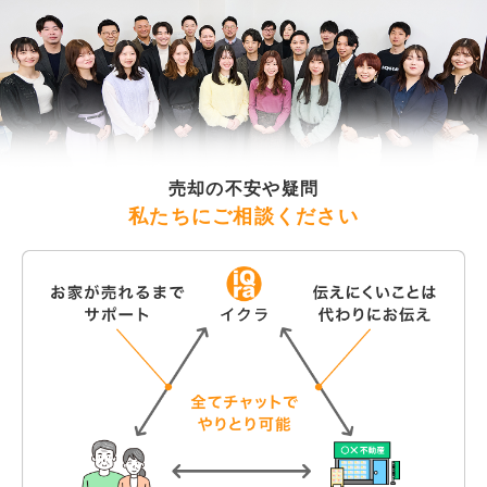
売却の不安や疑問
私たちにご相談ください