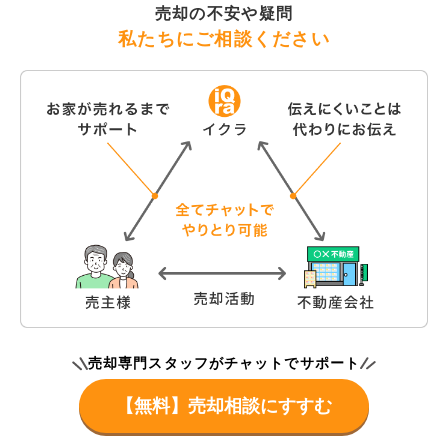
売却の不安や疑問
私たちにご相談ください
売却専門スタッフがチャットでサポート
【無料】売却相談にすすむ