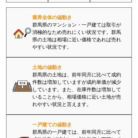
業界全体の値動き
群馬県のマンション・一戸建ては取引が
消極的なため売れにくい状況です。群馬
県の土地は相場に近い価格であれば売れ
やすい状況です。
土地の値動き
群馬県の土地は、前年同月に比べて成約
件数は増加していますが成約単価が減少
しています。また、在庫件数は増加して
いることから、相場価格に近い土地が売
れやすい状況と言えます。
一戸建ての値動き
群馬県の一戸建ては、前年同月に比べて