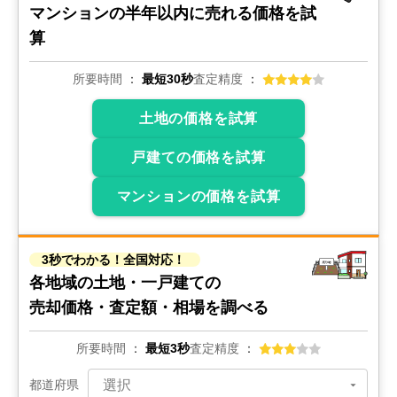
マンションの
半年以内に売れる価格を試
算
所要時間
最短30秒
査定精度
土地の価格を試算
戸建ての価格を試算
マンションの価格を試算
3秒でわかる！全国対応！
各地域の土地・一戸建ての
売却価格・査定額・相場を調べる
所要時間
最短3秒
査定精度
都道府県