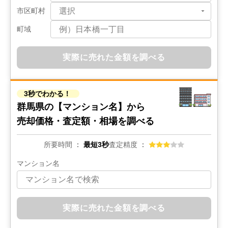
市区町村
町域
実際に売れた金額を調べる
3秒でわかる！
群馬県の
【マンション名】から
売却価格・査定額・相場を調べる
所要時間
最短3秒
査定精度
マンション名
実際に売れた金額を調べる