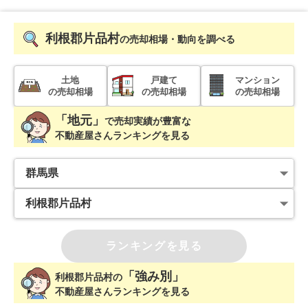
利根郡片品村
の売却相場・動向を調べる
土地
戸建て
マンション
の売却相場
の売却相場
の売却相場
「地元」
で
売却実績が豊富な
不動産屋さんランキングを見る
ランキングを見る
「強み別」
利根郡片品村
の
不動産屋さんランキングを見る