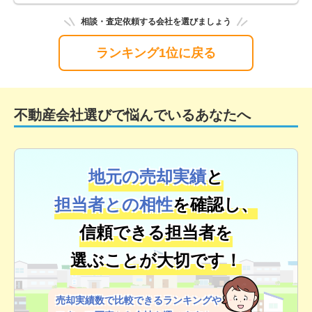
相談・査定依頼する会社を選びましょう
ランキング1位に戻る
不動産会社選びで悩んでいるあなたへ
地元の売却実績
と
担当者との相性
を確認し、
信頼できる担当者を
選ぶことが大切です！
売却実績数で比較できるランキングや