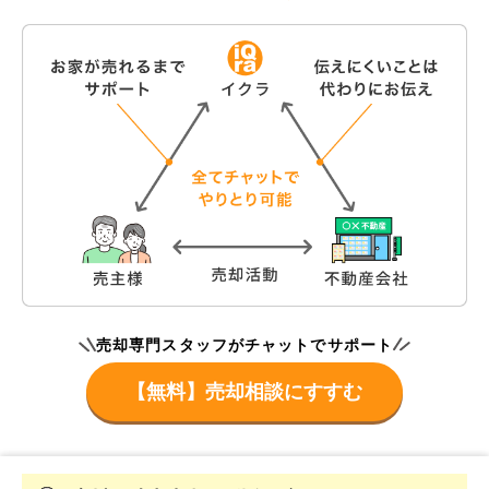
売却専門スタッフがチャットでサポート
【無料】売却相談にすすむ