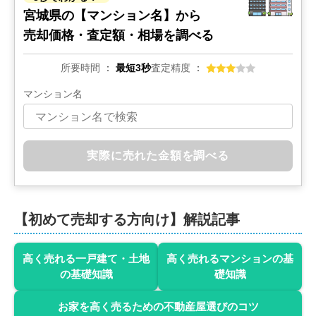
宮城県の
【マンション名】から
売却価格・査定額・相場を調べる
所要時間
最短3秒
査定精度
マンション名
実際に売れた金額を調べる
【初めて売却する方向け】解説記事
高く売れる一戸建て・土地
高く売れるマンションの基
の基礎知識
礎知識
お家を高く売るための不動産屋選びのコツ