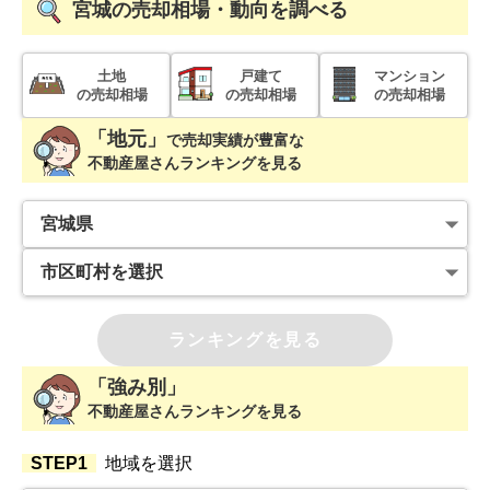
宮城
の売却相場・動向を調べる
土地
戸建て
マンション
の売却相場
の売却相場
の売却相場
「地元」
で
売却実績が豊富な
不動産屋さんランキングを見る
ランキングを見る
「強み別」
不動産屋さんランキングを見る
STEP1
地域を選択