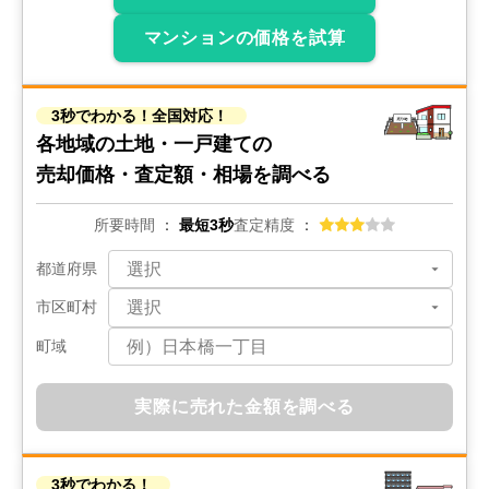
マンションの価格を試算
3秒でわかる！全国対応！
各地域の土地・一戸建ての
売却価格・査定額・相場を調べる
所要時間
最短3秒
査定精度
都道府県
市区町村
町域
実際に売れた金額を調べる
3秒でわかる！