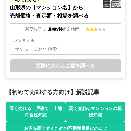
3秒でわかる！
山形県の
【マンション名】から
売却価格・査定額・相場を調べる
所要時間
最短3秒
査定精度
マンション名
実際に売れた金額を調べる
【初めて売却する方向け】解説記事
高く売れる一戸建て・土地
高く売れるマンションの基
の基礎知識
礎知識
お家を高く売るための不動産屋選びのコツ