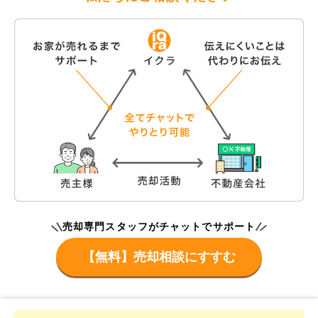
売却専門スタッフがチャットでサポート
【無料】売却相談にすすむ