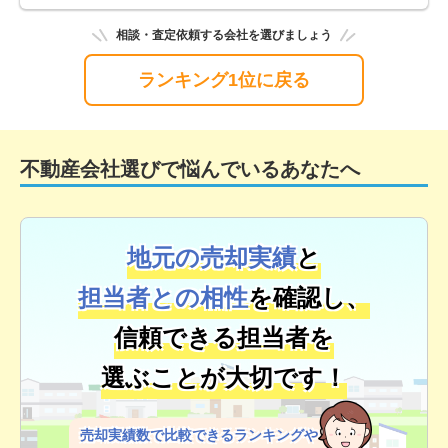
相談・査定依頼する会社を選びましょう
ランキング1位に戻る
不動産会社選びで悩んでいるあなたへ
地元の売却実績
と
担当者との相性
を確認し、
信頼できる担当者を
選ぶことが大切です！
売却実績数で比較できるランキングや