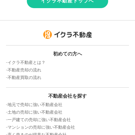
イクラ不動産トップへ
初めての方へ
イクラ不動産とは？
不動産売却の流れ
不動産買取の流れ
不動産会社を探す
地元で売却に強い不動産会社
土地の売却に強い不動産会社
一戸建ての売却に強い不動産会社
マンションの売却に強い不動産会社
高く売るのが得意な不動産会社