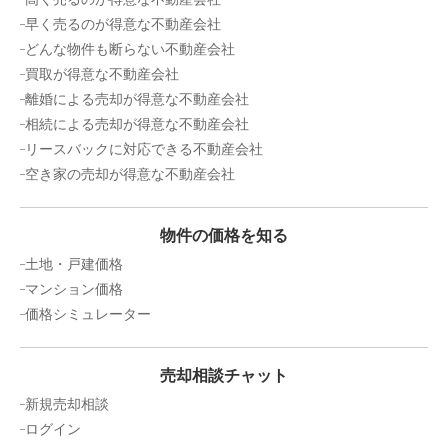
早く売るのが得意な不動産会社
どんな物件も断らない不動産会社
買取が得意な不動産会社
離婚による売却が得意な不動産会社
相続による売却が得意な不動産会社
リースバックに対応できる不動産会社
空き家の売却が得意な不動産会社
物件の価格を知る
土地・戸建価格
マンション価格
価格シミュレーター
売却相談チャット
新規売却相談
ログイン