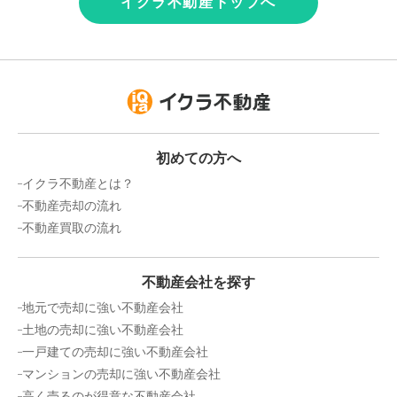
イクラ不動産トップへ
初めての方へ
イクラ不動産とは？
不動産売却の流れ
不動産買取の流れ
不動産会社を探す
地元で売却に強い不動産会社
土地の売却に強い不動産会社
一戸建ての売却に強い不動産会社
マンションの売却に強い不動産会社
高く売るのが得意な不動産会社