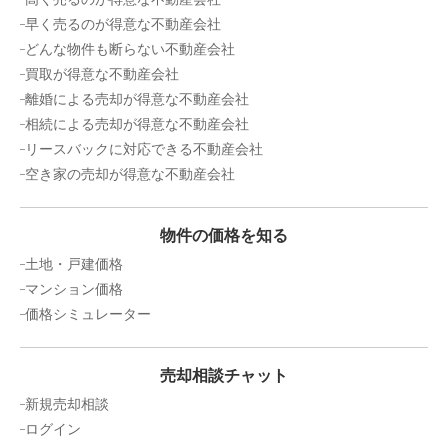
早く売るのが得意な不動産会社
どんな物件も断らない不動産会社
買取が得意な不動産会社
離婚による売却が得意な不動産会社
相続による売却が得意な不動産会社
リースバックに対応できる不動産会社
空き家の売却が得意な不動産会社
物件の価格を知る
土地・戸建価格
マンション価格
価格シミュレーター
売却相談チャット
新規売却相談
ログイン